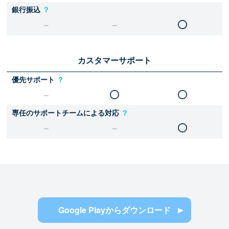
銀行振込
？
カスタマーサポート
優先サポート
？
専任のサポートチームによる対応
？
Google Playからダウンロード