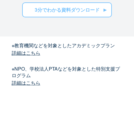
3分でわかる資料ダウンロード
※教育機関などを対象としたアカデミックプラン
詳細はこちら
※NPO、学校法人PTAなどを対象とした特別支援プ
ログラム
詳細はこちら