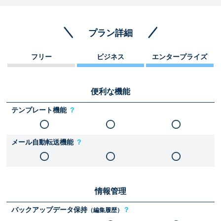
プラン詳細
フリー
ビジネス
エンタープライズ
便利な機能
テンプレート機能
？
メール自動転送機能
？
情報管理
バックアップデータ保持
？
（編集履歴）