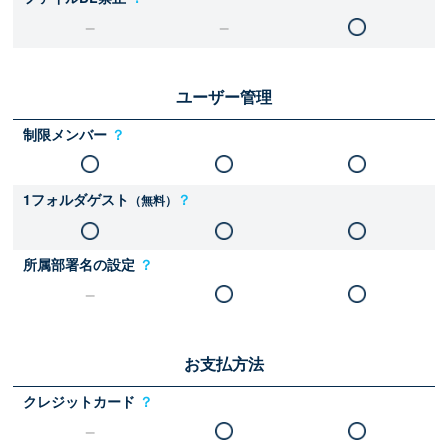
ユーザー管理
制限メンバー
？
1フォルダゲスト
？
（無料）
所属部署名の設定
？
お支払方法
クレジットカード
？