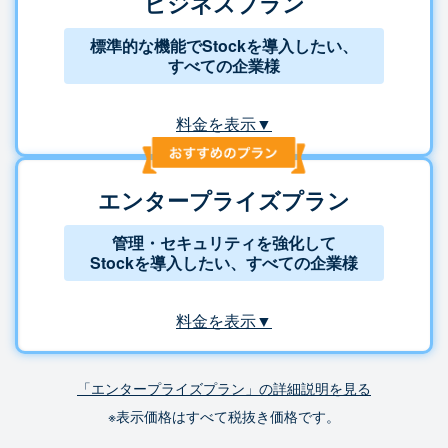
ビジネスプラン
標準的な機能でStockを導入したい、
すべての企業様
料金を表示▼
エンタープライズプラン
管理・セキュリティを強化して
Stockを導入したい、すべての企業様
料金を表示▼
「エンタープライズプラン」の詳細説明を見る
※表示価格はすべて税抜き価格です。