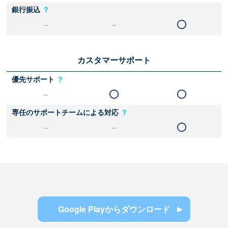
銀行振込
？
カスタマーサポート
優先サポート
？
専任のサポートチームによる対応
？
Google Playからダウンロード