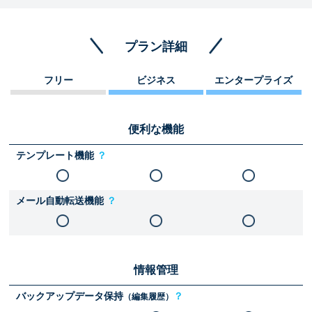
プラン詳細
フリー
ビジネス
エンタープライズ
便利な機能
テンプレート機能
？
メール自動転送機能
？
情報管理
バックアップデータ保持
？
（編集履歴）