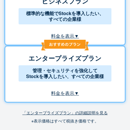
ビジネスプラン
標準的な機能でStockを導入したい、
すべての企業様
料金を表示▼
エンタープライズプラン
管理・セキュリティを強化して
Stockを導入したい、すべての企業様
料金を表示▼
「エンタープライズプラン」の詳細説明を見る
※表示価格はすべて税抜き価格です。