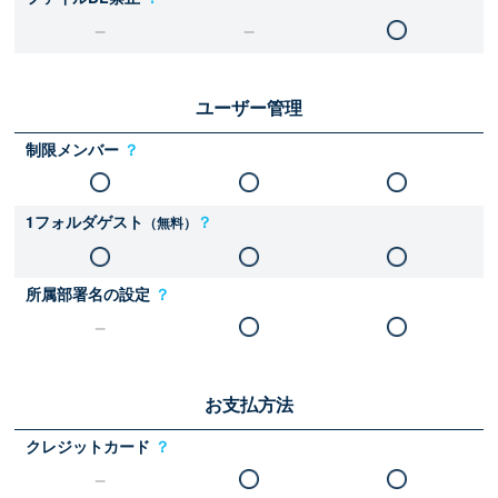
ユーザー管理
制限メンバー
？
1フォルダゲスト
？
（無料）
所属部署名の設定
？
お支払方法
クレジットカード
？