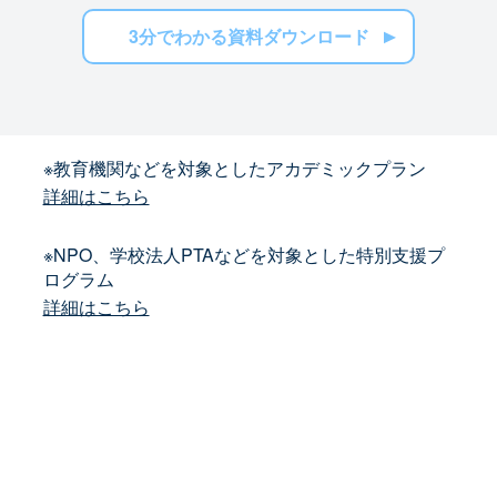
3分でわかる資料ダウンロード
※教育機関などを対象としたアカデミックプラン
詳細はこちら
※NPO、学校法人PTAなどを対象とした特別支援プ
ログラム
詳細はこちら