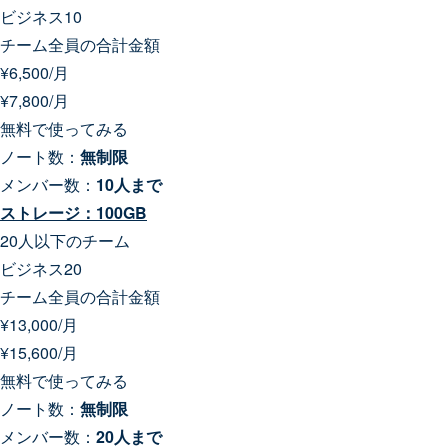
ビジネス10
チーム全員の合計金額
¥
6,500
/月
¥
7,800
/月
無料で使ってみる
ノート数：
無制限
メンバー数：
10人まで
ストレージ：100GB
20人以下のチーム
ビジネス20
チーム全員の合計金額
¥
13,000
/月
¥
15,600
/月
無料で使ってみる
ノート数：
無制限
メンバー数：
20人まで