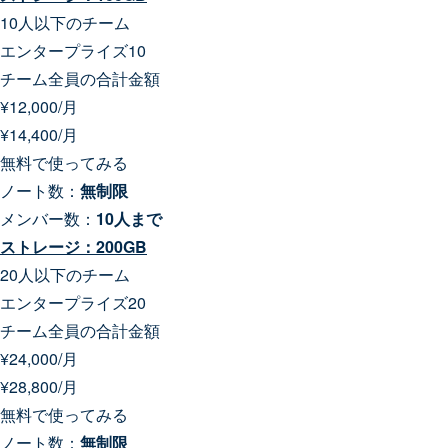
10人以下のチーム
エンタープライズ10
チーム全員の合計金額
¥
12,000
/月
¥
14,400
/月
無料で使ってみる
ノート数：
無制限
メンバー数：
10人まで
ストレージ：200GB
20人以下のチーム
エンタープライズ20
チーム全員の合計金額
¥
24,000
/月
¥
28,800
/月
無料で使ってみる
ノート数：
無制限