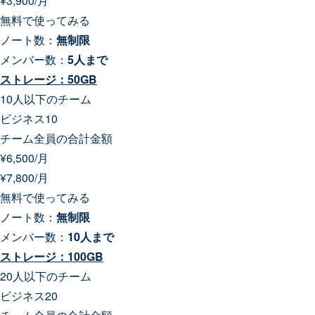
¥
3,900
/月
無料で使ってみる
ノート数：
無制限
メンバー数：
5人まで
ストレージ：50GB
10人以下のチーム
ビジネス10
チーム全員の合計金額
¥
6,500
/月
¥
7,800
/月
無料で使ってみる
ノート数：
無制限
メンバー数：
10人まで
ストレージ：100GB
20人以下のチーム
ビジネス20