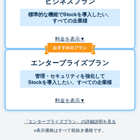
ビジネスプラン
標準的な機能でStockを導入したい、
すべての企業様
料金を表示▼
エンタープライズプラン
管理・セキュリティを強化して
Stockを導入したい、すべての企業様
料金を表示▼
「エンタープライズプラン」の詳細説明を見る
※表示価格はすべて税抜き価格です。