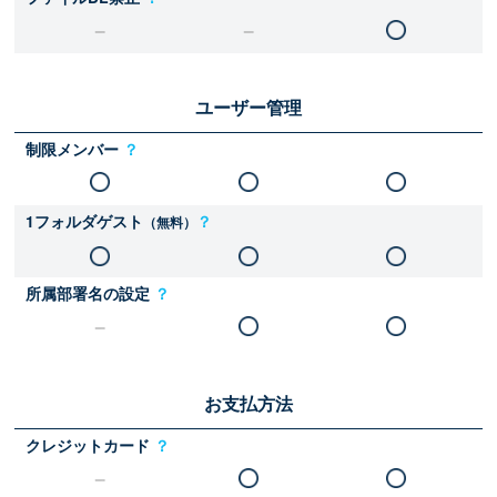
ユーザー管理
制限メンバー
？
1フォルダゲスト
？
（無料）
所属部署名の設定
？
お支払方法
クレジットカード
？