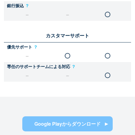
銀行振込
？
カスタマーサポート
優先サポート
？
専任のサポートチームによる対応
？
Google Playからダウンロード