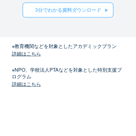
3分でわかる資料ダウンロード
※教育機関などを対象としたアカデミックプラン
詳細はこちら
※NPO、学校法人PTAなどを対象とした特別支援プ
ログラム
詳細はこちら