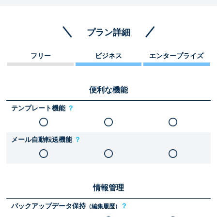
プラン詳細
フリー
ビジネス
エンタープライズ
便利な機能
テンプレート機能
？
メール自動転送機能
？
情報管理
バックアップデータ保持
？
（編集履歴）