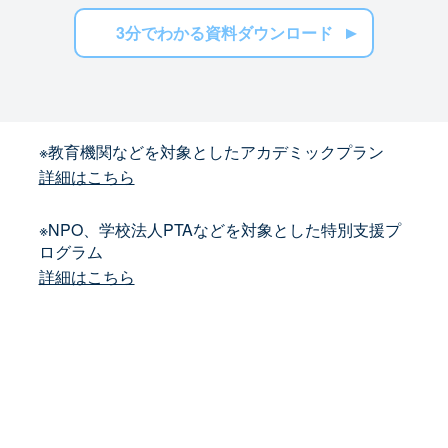
3分でわかる資料ダウンロード
※教育機関などを対象としたアカデミックプラン
詳細はこちら
※NPO、学校法人PTAなどを対象とした特別支援プ
ログラム
詳細はこちら