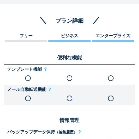
プラン詳細
フリー
ビジネス
エンタープライズ
便利な機能
テンプレート機能
？
メール自動転送機能
？
情報管理
バックアップデータ保持
？
（編集履歴）