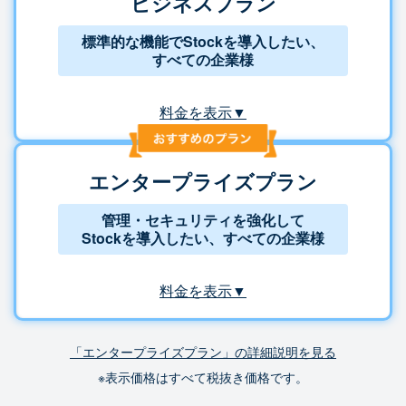
ビジネスプラン
標準的な機能でStockを導入したい、
すべての企業様
料金を表示▼
エンタープライズプラン
管理・セキュリティを強化して
Stockを導入したい、すべての企業様
料金を表示▼
「エンタープライズプラン」の詳細説明を見る
※表示価格はすべて税抜き価格です。