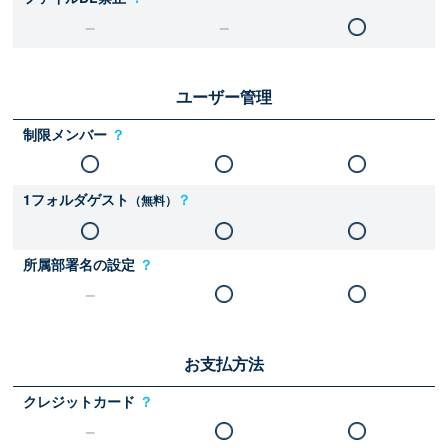
ユーザー管理
制限メンバー
？
1フォルダゲスト
？
（無料）
所属部署名の設定
？
お支払方法
クレジットカード
？