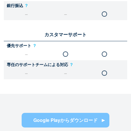
銀行振込
？
カスタマーサポート
優先サポート
？
専任のサポートチームによる対応
？
Google Playからダウンロード