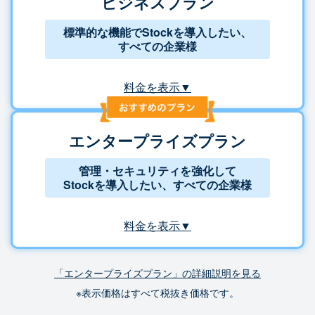
ビジネスプラン
標準的な機能でStockを導入したい、
すべての企業様
料金を表示▼
エンタープライズプラン
管理・セキュリティを強化して
Stockを導入したい、すべての企業様
料金を表示▼
「エンタープライズプラン」の詳細説明を見る
※表示価格はすべて税抜き価格です。