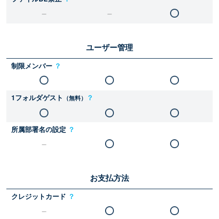
ユーザー管理
制限メンバー
？
1フォルダゲスト
？
（無料）
所属部署名の設定
？
お支払方法
クレジットカード
？