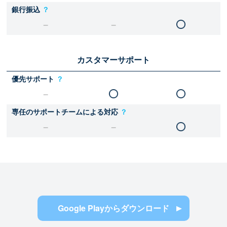
銀行振込
？
カスタマーサポート
優先サポート
？
専任のサポートチームによる対応
？
Google Playからダウンロード