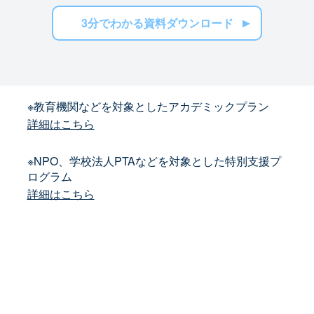
3分でわかる資料ダウンロード
※教育機関などを対象としたアカデミックプラン
詳細はこちら
※NPO、学校法人PTAなどを対象とした特別支援プ
ログラム
詳細はこちら