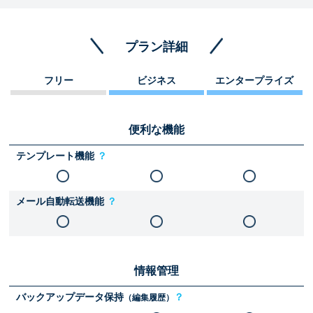
プラン詳細
フリー
ビジネス
エンタープライズ
便利な機能
テンプレート機能
？
メール自動転送機能
？
情報管理
バックアップデータ保持
？
（編集履歴）