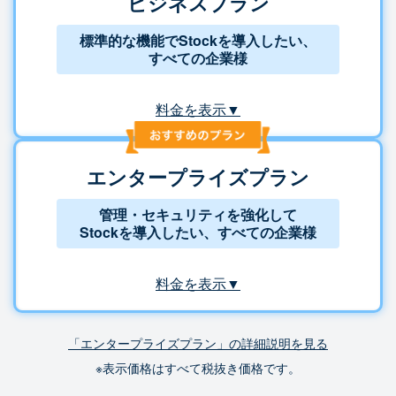
ビジネスプラン
標準的な機能でStockを導入したい、
すべての企業様
料金を表示▼
エンタープライズプラン
管理・セキュリティを強化して
Stockを導入したい、すべての企業様
料金を表示▼
「エンタープライズプラン」の詳細説明を見る
※表示価格はすべて税抜き価格です。