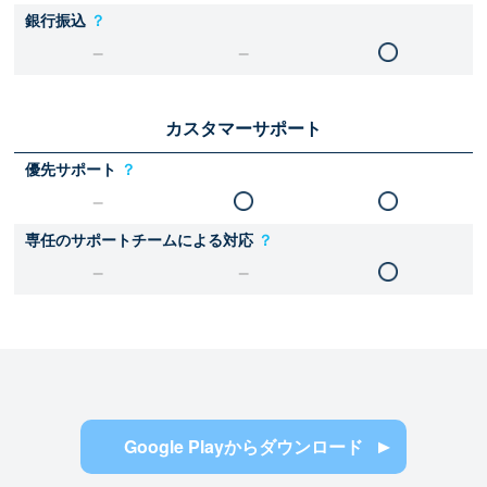
銀行振込
？
カスタマーサポート
優先サポート
？
専任のサポートチームによる対応
？
Google Playからダウンロード