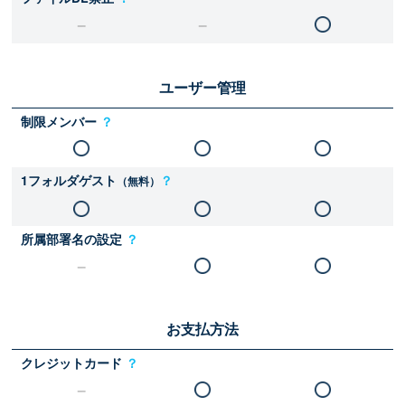
ユーザー管理
制限メンバー
？
1フォルダゲスト
？
（無料）
所属部署名の設定
？
お支払方法
クレジットカード
？