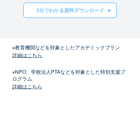
3分でわかる資料ダウンロード
※教育機関などを対象としたアカデミックプラン
詳細はこちら
※NPO、学校法人PTAなどを対象とした特別支援プ
ログラム
詳細はこちら