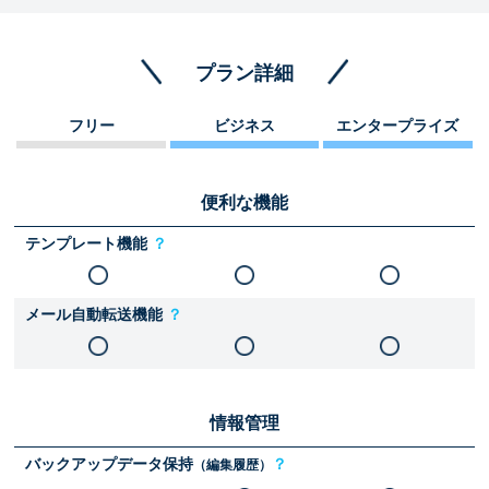
プラン詳細
フリー
ビジネス
エンタープライズ
便利な機能
テンプレート機能
？
メール自動転送機能
？
情報管理
バックアップデータ保持
？
（編集履歴）