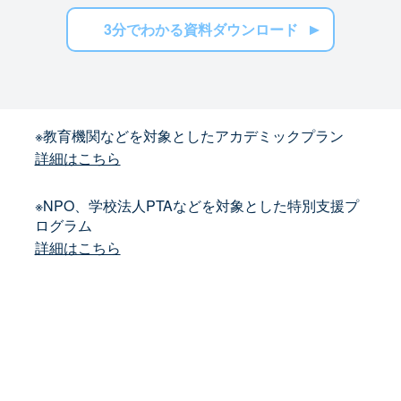
3分でわかる資料ダウンロード
※教育機関などを対象としたアカデミックプラン
詳細はこちら
※NPO、学校法人PTAなどを対象とした特別支援プ
ログラム
詳細はこちら