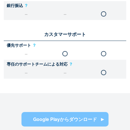
銀行振込
？
カスタマーサポート
優先サポート
？
専任のサポートチームによる対応
？
Google Playからダウンロード