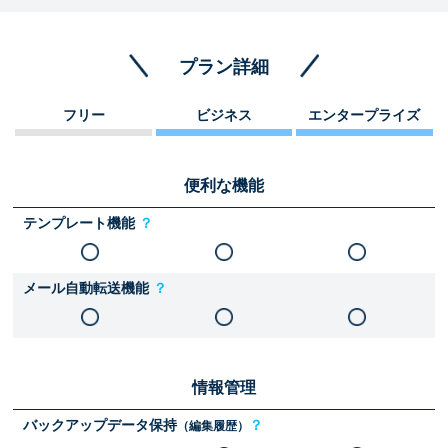
プラン詳細
フリー
ビジネス
エンタープライズ
便利な機能
テンプレート機能
？
メール自動転送機能
？
情報管理
バックアップデータ保持
？
（編集履歴）