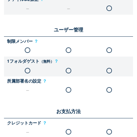
ユーザー管理
制限メンバー
？
1フォルダゲスト
？
（無料）
所属部署名の設定
？
お支払方法
クレジットカード
？