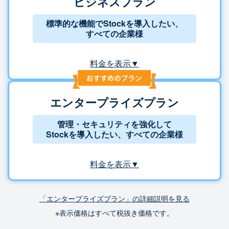
ビジネスプラン
標準的な機能でStockを導入したい、
すべての企業様
料金を表示▼
エンタープライズプラン
管理・セキュリティを強化して
Stockを導入したい、すべての企業様
料金を表示▼
「エンタープライズプラン」の詳細説明を見る
※表示価格はすべて税抜き価格です。