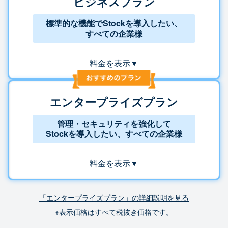
ビジネスプラン
標準的な機能でStockを導入したい、
すべての企業様
料金を表示▼
エンタープライズプラン
管理・セキュリティを強化して
Stockを導入したい、すべての企業様
料金を表示▼
「エンタープライズプラン」の詳細説明を見る
※表示価格はすべて税抜き価格です。