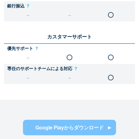
銀行振込
？
カスタマーサポート
優先サポート
？
専任のサポートチームによる対応
？
Google Playからダウンロード