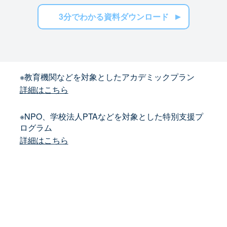
3分でわかる資料ダウンロード
※教育機関などを対象としたアカデミックプラン
詳細はこちら
※NPO、学校法人PTAなどを対象とした特別支援プ
ログラム
詳細はこちら