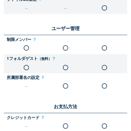
ユーザー管理
制限メンバー
？
1フォルダゲスト
？
（無料）
所属部署名の設定
？
お支払方法
クレジットカード
？