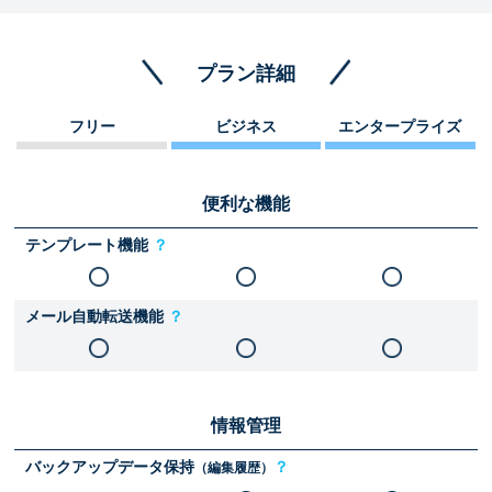
プラン詳細
フリー
ビジネス
エンタープライズ
便利な機能
テンプレート機能
？
メール自動転送機能
？
情報管理
バックアップデータ保持
？
（編集履歴）