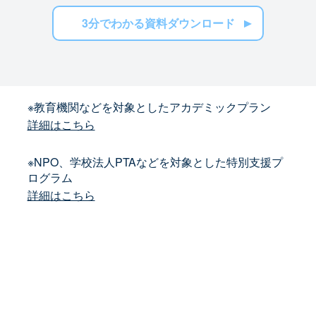
3分でわかる資料ダウンロード
※教育機関などを対象としたアカデミックプラン
詳細はこちら
※NPO、学校法人PTAなどを対象とした特別支援プ
ログラム
詳細はこちら