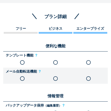
プラン詳細
フリー
ビジネス
エンタープライズ
便利な機能
テンプレート機能
？
メール自動転送機能
？
情報管理
バックアップデータ保持
？
（編集履歴）