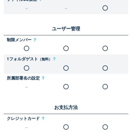
ユーザー管理
制限メンバー
？
1フォルダゲスト
？
（無料）
所属部署名の設定
？
お支払方法
クレジットカード
？