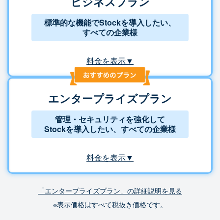
ビジネスプラン
標準的な機能でStockを導入したい、
すべての企業様
料金を表示▼
エンタープライズプラン
管理・セキュリティを強化して
Stockを導入したい、すべての企業様
料金を表示▼
「エンタープライズプラン」の詳細説明を見る
※表示価格はすべて税抜き価格です。