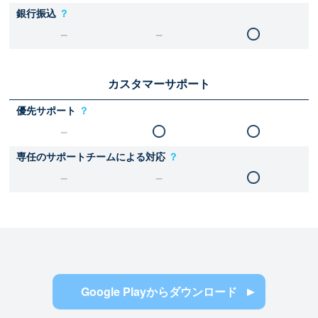
銀行振込
？
カスタマーサポート
優先サポート
？
専任のサポートチームによる対応
？
Google Playからダウンロード