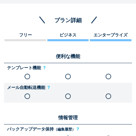
プラン詳細
フリー
ビジネス
エンタープライズ
便利な機能
テンプレート機能
？
メール自動転送機能
？
情報管理
バックアップデータ保持
？
（編集履歴）