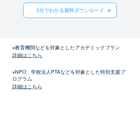
3分でわかる資料ダウンロード
※教育機関などを対象としたアカデミックプラン
詳細はこちら
※NPO、学校法人PTAなどを対象とした特別支援プ
ログラム
詳細はこちら