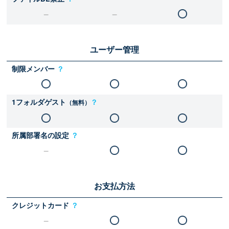
ユーザー管理
制限メンバー
？
1フォルダゲスト
？
（無料）
所属部署名の設定
？
お支払方法
クレジットカード
？