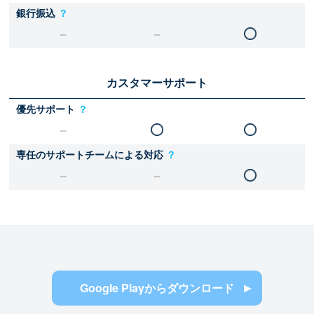
銀行振込
？
カスタマーサポート
優先サポート
？
専任のサポートチームによる対応
？
Google Playからダウンロード