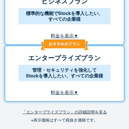
ビジネスプラン
標準的な機能でStockを導入したい、
すべての企業様
料金を表示▼
エンタープライズプラン
管理・セキュリティを強化して
Stockを導入したい、すべての企業様
料金を表示▼
「エンタープライズプラン」の詳細説明を見る
※表示価格はすべて税抜き価格です。