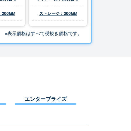
200GB
ストレージ：
300
GB
※表示価格はすべて税抜き価格です。
エンタープライズ