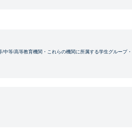
等/中等/高等教育機関・これらの機関に所属する学生グループ