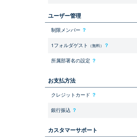
ユーザー管理
制限メンバー
？
1フォルダゲスト
？
（無料）
所属部署名の設定
？
お支払方法
クレジットカード
？
銀行振込
？
カスタマーサポート