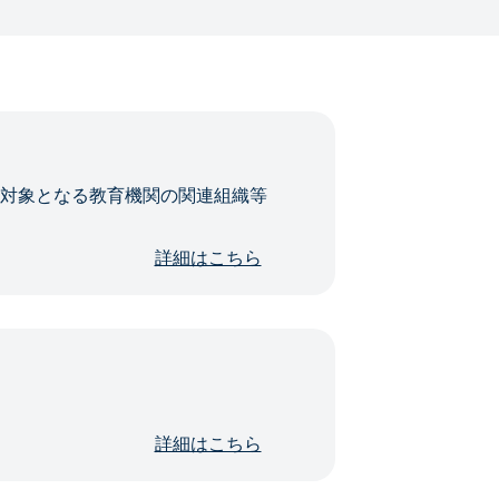
・対象となる教育機関の関連組織等
詳細はこちら
詳細はこちら