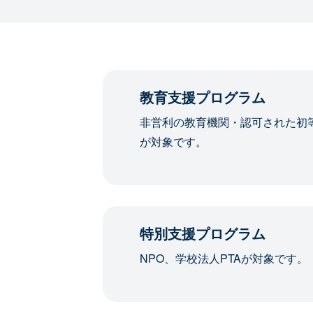
教育支援プログラム
非営利の教育機関・認可された初
が対象です。
特別支援プログラム
NPO、学校法人PTAが対象です。