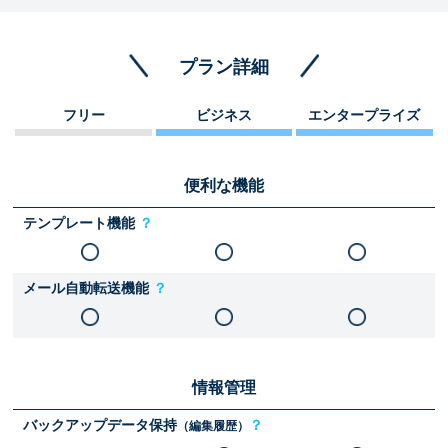
プラン詳細
フリー
ビジネス
エンタープライズ
便利な機能
テンプレート機能
？
メール自動転送機能
？
情報管理
バックアップデータ保持
？
（編集履歴）