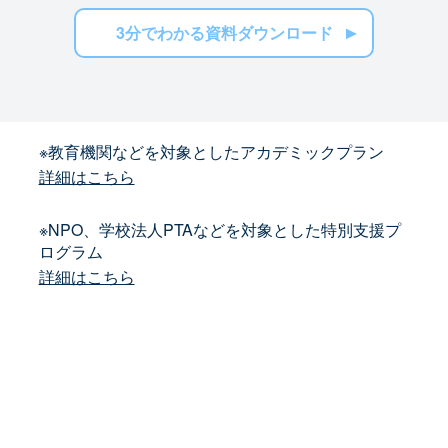
3分でわかる資料ダウンロード
※教育機関などを対象としたアカデミックプラン
詳細はこちら
※NPO、学校法人PTAなどを対象とした特別支援プ
ログラム
詳細はこちら