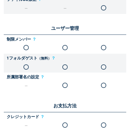
ユーザー管理
制限メンバー
？
1フォルダゲスト
？
（無料）
所属部署名の設定
？
お支払方法
クレジットカード
？