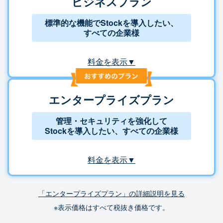
ビジネスプラン
標準的な機能でStockを導入したい、
すべての企業様
料金を表示▼
エンタープライズプラン
管理・セキュリティを強化して
Stockを導入したい、すべての企業様
料金を表示▼
「エンタープライズプラン」の詳細説明を見る
※表示価格はすべて税抜き価格です。