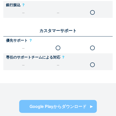
銀行振込
？
カスタマーサポート
優先サポート
？
専任のサポートチームによる対応
？
Google Playからダウンロード