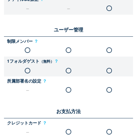
ユーザー管理
制限メンバー
？
1フォルダゲスト
？
（無料）
所属部署名の設定
？
お支払方法
クレジットカード
？