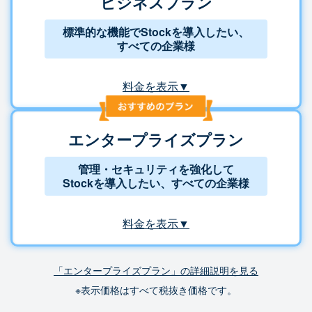
ビジネスプラン
標準的な機能でStockを導入したい、
すべての企業様
料金を表示▼
エンタープライズプラン
管理・セキュリティを強化して
Stockを導入したい、すべての企業様
料金を表示▼
「エンタープライズプラン」の詳細説明を見る
※表示価格はすべて税抜き価格です。