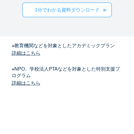
3分でわかる資料ダウンロード
※教育機関などを対象としたアカデミックプラン
詳細はこちら
※NPO、学校法人PTAなどを対象とした特別支援プ
ログラム
詳細はこちら