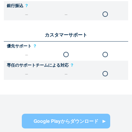
銀行振込
？
カスタマーサポート
優先サポート
？
専任のサポートチームによる対応
？
Google Playからダウンロード