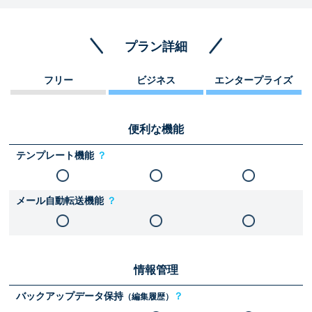
プラン詳細
フリー
ビジネス
エンタープライズ
便利な機能
テンプレート機能
？
メール自動転送機能
？
情報管理
バックアップデータ保持
？
（編集履歴）