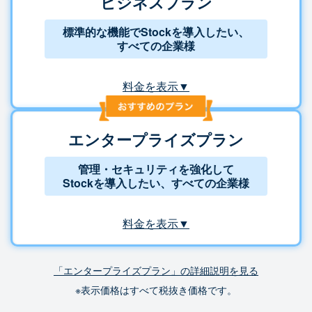
ビジネスプラン
標準的な機能でStockを導入したい、
すべての企業様
料金を表示▼
エンタープライズプラン
管理・セキュリティを強化して
Stockを導入したい、すべての企業様
料金を表示▼
「エンタープライズプラン」の詳細説明を見る
※表示価格はすべて税抜き価格です。