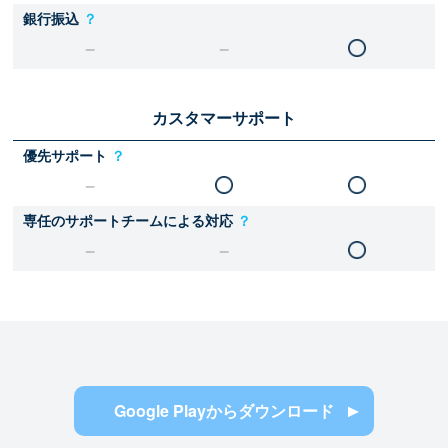
銀行振込
？
カスタマーサポート
優先サポート
？
専任のサポートチームによる対応
？
Google Playからダウンロード