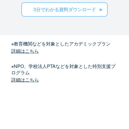
3分でわかる資料ダウンロード
※教育機関などを対象としたアカデミックプラン
詳細はこちら
※NPO、学校法人PTAなどを対象とした特別支援プ
ログラム
詳細はこちら