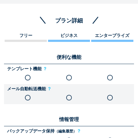
プラン詳細
フリー
ビジネス
エンタープライズ
便利な機能
テンプレート機能
？
メール自動転送機能
？
情報管理
バックアップデータ保持
？
（編集履歴）