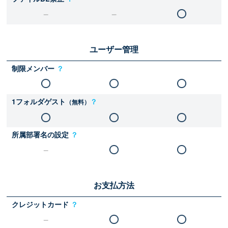
ユーザー管理
制限メンバー
？
1フォルダゲスト
？
（無料）
所属部署名の設定
？
お支払方法
クレジットカード
？