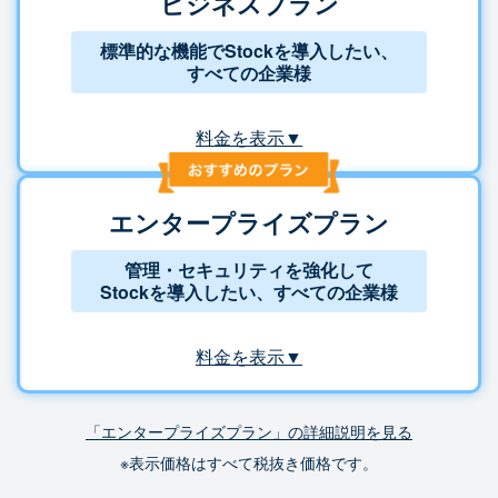
ビジネスプラン
標準的な機能でStockを導入したい、
すべての企業様
料金を表示▼
エンタープライズプラン
管理・セキュリティを強化して
Stockを導入したい、すべての企業様
料金を表示▼
「エンタープライズプラン」の詳細説明を見る
※表示価格はすべて税抜き価格です。