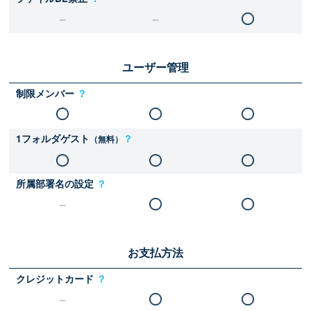
ユーザー管理
制限メンバー
？
1フォルダゲスト
？
（無料）
所属部署名の設定
？
お支払方法
クレジットカード
？