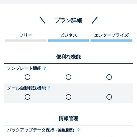
プラン詳細
フリー
ビジネス
エンタープライズ
便利な機能
テンプレート機能
？
メール自動転送機能
？
情報管理
バックアップデータ保持
？
（編集履歴）