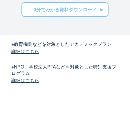
3分でわかる資料ダウンロード
※教育機関などを対象としたアカデミックプラン
詳細はこちら
※NPO、学校法人PTAなどを対象とした特別支援プ
ログラム
詳細はこちら