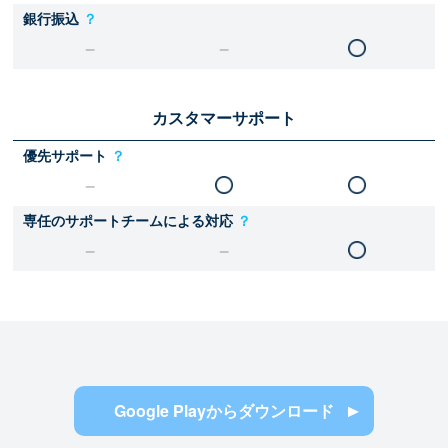
銀行振込
？
カスタマーサポート
優先サポート
？
専任のサポートチームによる対応
？
Google Playからダウンロード