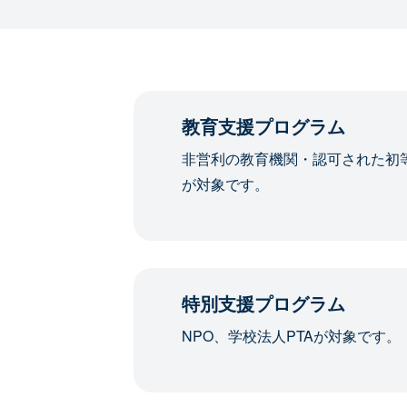
教育支援プログラム
非営利の教育機関・認可された初
が対象です。
特別支援プログラム
NPO、学校法人PTAが対象です。