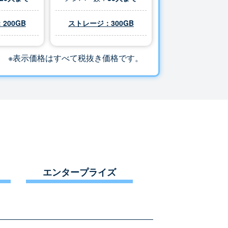
200GB
ストレージ：
300
GB
※表示価格はすべて税抜き価格です。
エンタープライズ