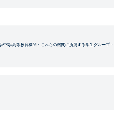
等/中等/高等教育機関・これらの機関に所属する学生グループ