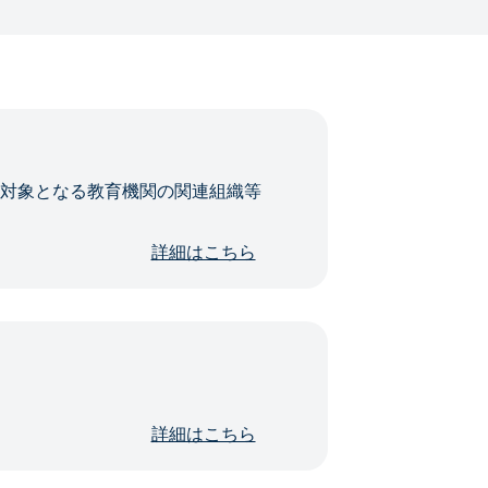
・対象となる教育機関の関連組織等
詳細はこちら
詳細はこちら