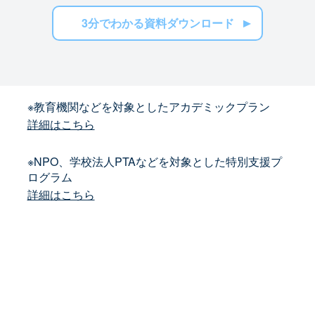
3分でわかる資料ダウンロード
※教育機関などを対象としたアカデミックプラン
詳細はこちら
※NPO、学校法人PTAなどを対象とした特別支援プ
ログラム
詳細はこちら