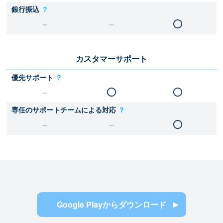
銀行振込
？
カスタマーサポート
優先サポート
？
専任のサポートチームによる対応
？
Google Playからダウンロード