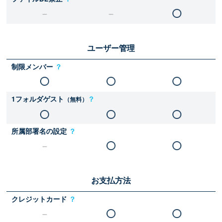
ユーザー管理
制限メンバー
？
1フォルダゲスト
？
（無料）
所属部署名の設定
？
お支払方法
クレジットカード
？