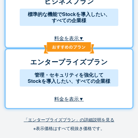
ビジネスプラン
標準的な機能でStockを導入したい、
すべての企業様
料金を表示▼
エンタープライズプラン
管理・セキュリティを強化して
Stockを導入したい、すべての企業様
料金を表示▼
「エンタープライズプラン」の詳細説明を見る
※表示価格はすべて税抜き価格です。