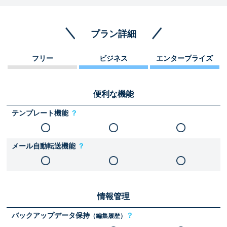
プラン詳細
フリー
ビジネス
エンタープライズ
便利な機能
テンプレート機能
？
メール自動転送機能
？
情報管理
バックアップデータ保持
？
（編集履歴）