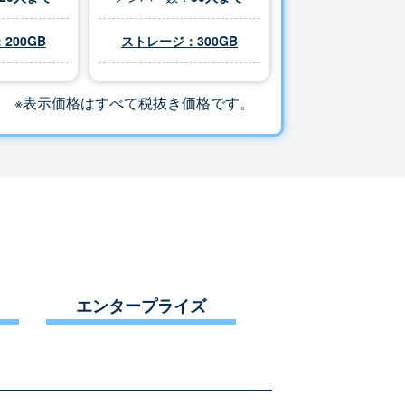
200GB
ストレージ：
300
GB
※表示価格はすべて税抜き価格です。
エンタープライズ