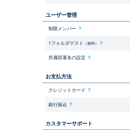
ユーザー管理
制限メンバー
？
1フォルダゲスト
？
（無料）
所属部署名の設定
？
お支払方法
クレジットカード
？
銀行振込
？
カスタマーサポート