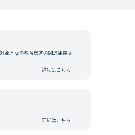
・対象となる教育機関の関連組織等
詳細はこちら
詳細はこちら