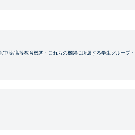
等/中等/高等教育機関・これらの機関に所属する学生グループ