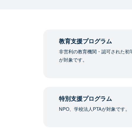
教育支援プログラム
非営利の教育機関・認可された初
が対象です。
特別支援プログラム
NPO、学校法人PTAが対象です。