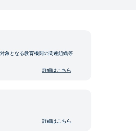
・対象となる教育機関の関連組織等
詳細はこちら
詳細はこちら