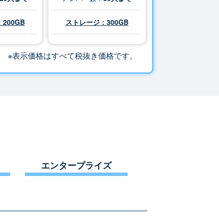
200GB
ストレージ：
300
GB
※表示価格はすべて税抜き価格です。
エンタープライズ