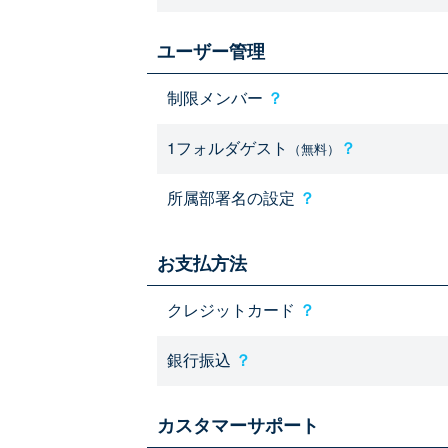
ユーザー管理
制限メンバー
？
1フォルダゲスト
？
（無料）
所属部署名の設定
？
お支払方法
クレジットカード
？
銀行振込
？
カスタマーサポート