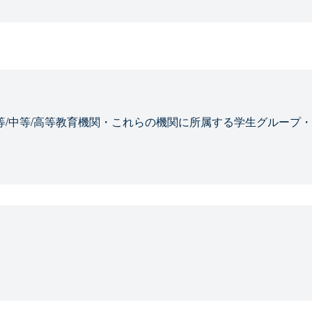
等/中等/高等教育機関・これらの機関に所属する学生グループ