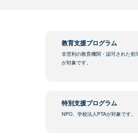
教育支援プログラム
非営利の教育機関・認可された初
が対象です。
特別支援プログラム
NPO、学校法人PTAが対象です。