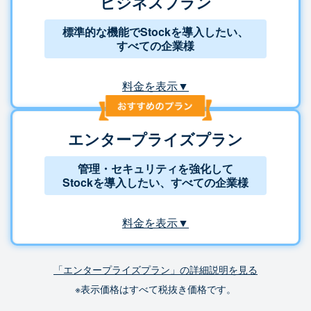
ビジネスプラン
標準的な機能でStockを導入したい、
すべての企業様
料金を表示▼
エンタープライズプラン
管理・セキュリティを強化して
Stockを導入したい、すべての企業様
料金を表示▼
「エンタープライズプラン」の詳細説明を見る
※表示価格はすべて税抜き価格です。