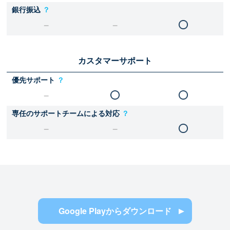
銀行振込
？
カスタマーサポート
優先サポート
？
専任のサポートチームによる対応
？
Google Playからダウンロード