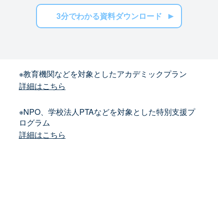
3分でわかる資料ダウンロード
※教育機関などを対象としたアカデミックプラン
詳細はこちら
※NPO、学校法人PTAなどを対象とした特別支援プ
ログラム
詳細はこちら