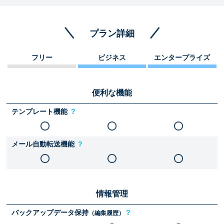
プラン詳細
フリー
ビジネス
エンタープライズ
便利な機能
テンプレート機能
？
メール自動転送機能
？
情報管理
バックアップデータ保持
？
（編集履歴）