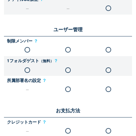
ユーザー管理
制限メンバー
？
1フォルダゲスト
？
（無料）
所属部署名の設定
？
お支払方法
クレジットカード
？