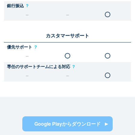
銀行振込
？
カスタマーサポート
優先サポート
？
専任のサポートチームによる対応
？
Google Playからダウンロード