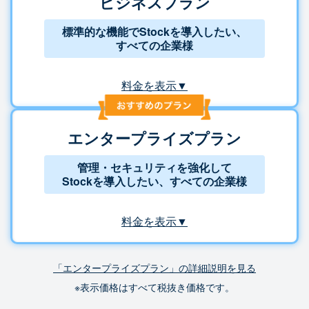
ビジネスプラン
標準的な機能でStockを導入したい、
すべての企業様
料金を表示▼
エンタープライズプラン
管理・セキュリティを強化して
Stockを導入したい、すべての企業様
料金を表示▼
「エンタープライズプラン」の詳細説明を見る
※表示価格はすべて税抜き価格です。