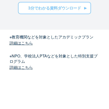
3分でわかる資料ダウンロード
※教育機関などを対象としたアカデミックプラン
詳細はこちら
※NPO、学校法人PTAなどを対象とした特別支援プ
ログラム
詳細はこちら