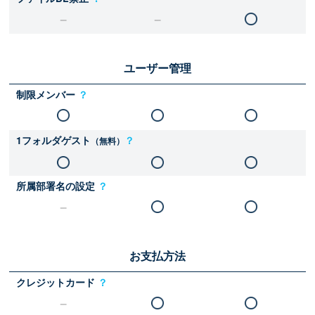
ユーザー管理
制限メンバー
？
1フォルダゲスト
？
（無料）
所属部署名の設定
？
お支払方法
クレジットカード
？