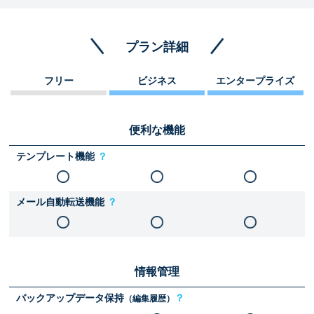
プラン詳細
フリー
ビジネス
エンタープライズ
便利な機能
テンプレート機能
？
メール自動転送機能
？
情報管理
バックアップデータ保持
？
（編集履歴）