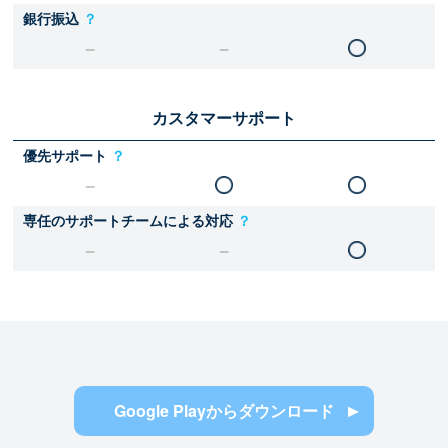
銀行振込
？
カスタマーサポート
優先サポート
？
専任のサポートチームによる対応
？
Google Playからダウンロード