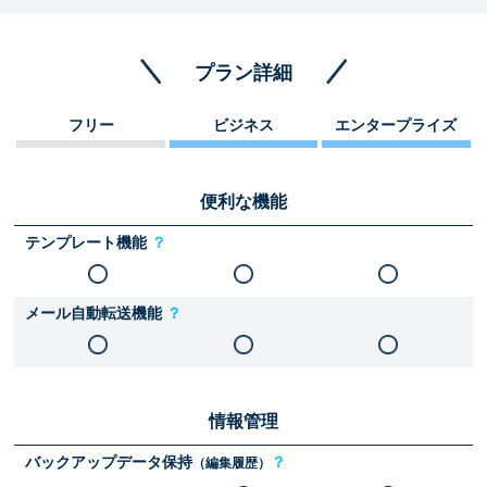
プラン詳細
フリー
ビジネス
エンタープライズ
便利な機能
テンプレート機能
？
メール自動転送機能
？
情報管理
バックアップデータ保持
？
（編集履歴）