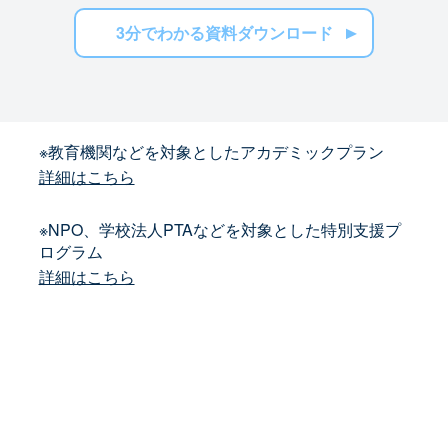
3分でわかる資料ダウンロード
※教育機関などを対象としたアカデミックプラン
詳細はこちら
※NPO、学校法人PTAなどを対象とした特別支援プ
ログラム
詳細はこちら