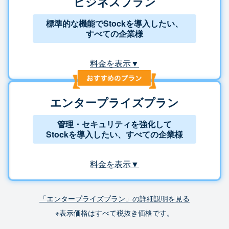
ビジネスプラン
標準的な機能でStockを導入したい、
すべての企業様
料金を表示▼
エンタープライズプラン
管理・セキュリティを強化して
Stockを導入したい、すべての企業様
料金を表示▼
「エンタープライズプラン」の詳細説明を見る
※表示価格はすべて税抜き価格です。