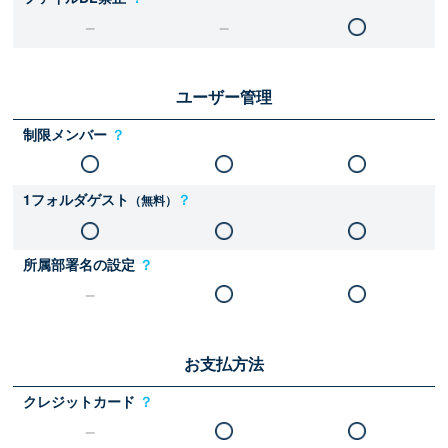
ユーザー管理
制限メンバー
？
1フォルダゲスト
？
（無料）
所属部署名の設定
？
お支払方法
クレジットカード
？