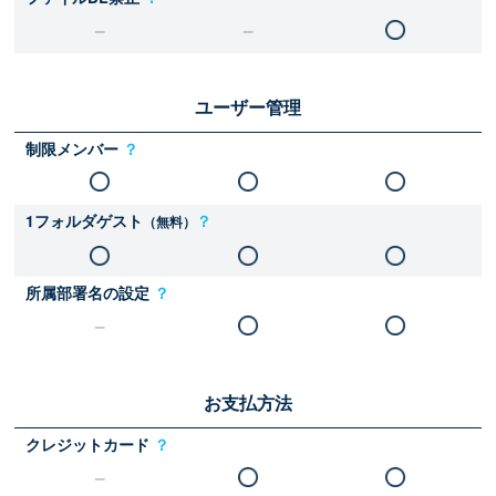
ユーザー管理
制限メンバー
？
1フォルダゲスト
？
（無料）
所属部署名の設定
？
お支払方法
クレジットカード
？