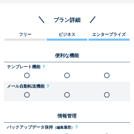
プラン詳細
フリー
ビジネス
エンタープライズ
便利な機能
テンプレート機能
？
メール自動転送機能
？
情報管理
バックアップデータ保持
？
（編集履歴）