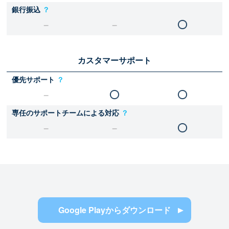
銀行振込
？
カスタマーサポート
優先サポート
？
専任のサポートチームによる対応
？
Google Playからダウンロード