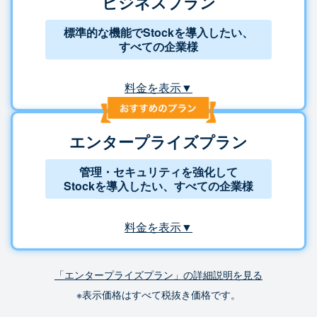
ビジネスプラン
標準的な機能でStockを導入したい、
すべての企業様
料金を表示▼
エンタープライズプラン
管理・セキュリティを強化して
Stockを導入したい、すべての企業様
料金を表示▼
「エンタープライズプラン」の詳細説明を見る
※表示価格はすべて税抜き価格です。