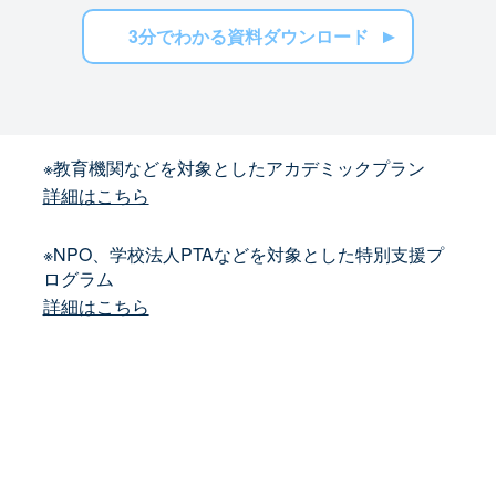
3分でわかる資料ダウンロード
※教育機関などを対象としたアカデミックプラン
詳細はこちら
※NPO、学校法人PTAなどを対象とした特別支援プ
ログラム
詳細はこちら