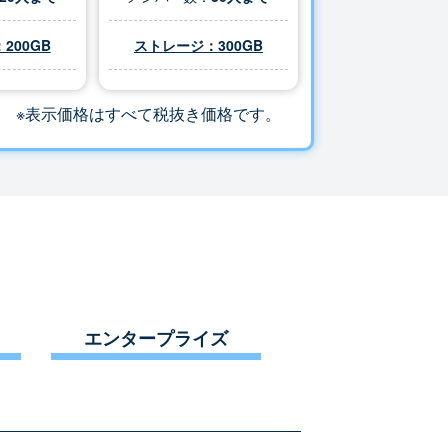
200GB
ストレージ：
300
GB
※表示価格はすべて税抜き価格です。
エンタープライズ