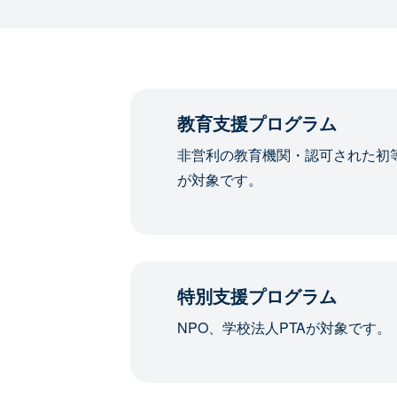
教育支援プログラム
非営利の教育機関・認可された初
が対象です。
特別支援プログラム
NPO、学校法人PTAが対象です。