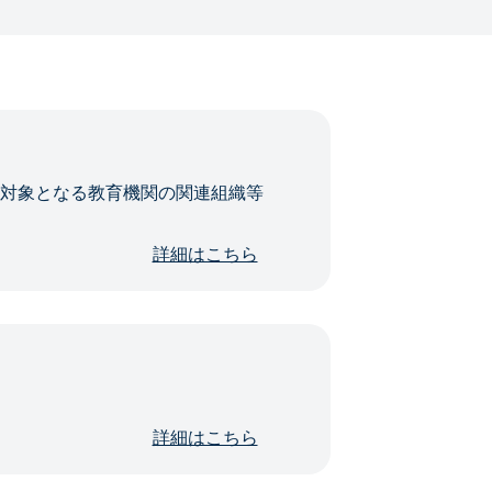
・対象となる教育機関の関連組織等
詳細はこちら
詳細はこちら