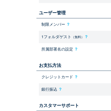
ユーザー管理
制限メンバー
？
1フォルダゲスト
？
（無料）
所属部署名の設定
？
お支払方法
クレジットカード
？
銀行振込
？
カスタマーサポート