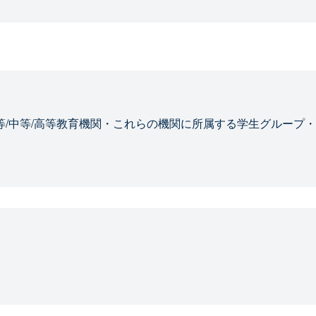
等/中等/高等教育機関・これらの機関に所属する学生グループ