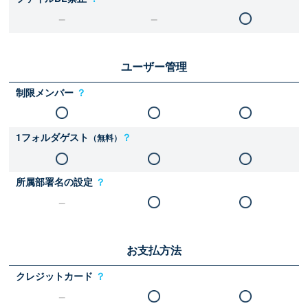
ユーザー管理
制限メンバー
？
1フォルダゲスト
？
（無料）
所属部署名の設定
？
お支払方法
クレジットカード
？