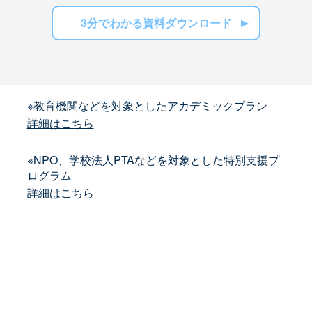
3分でわかる資料ダウンロード
※教育機関などを対象としたアカデミックプラン
詳細はこちら
※NPO、学校法人PTAなどを対象とした特別支援プ
ログラム
詳細はこちら