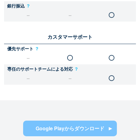
銀行振込
？
カスタマーサポート
優先サポート
？
専任のサポートチームによる対応
？
Google Playからダウンロード