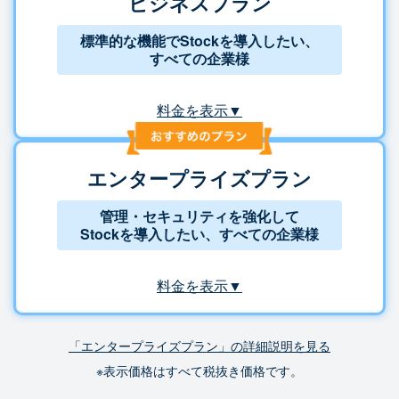
ビジネスプラン
標準的な機能でStockを導入したい、
すべての企業様
料金を表示▼
エンタープライズプラン
管理・セキュリティを強化して
Stockを導入したい、すべての企業様
料金を表示▼
「エンタープライズプラン」の詳細説明を見る
※表示価格はすべて税抜き価格です。