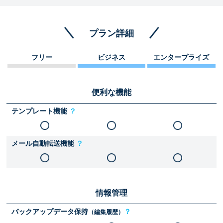
プラン詳細
フリー
ビジネス
エンタープライズ
便利な機能
テンプレート機能
？
メール自動転送機能
？
情報管理
バックアップデータ保持
？
（編集履歴）