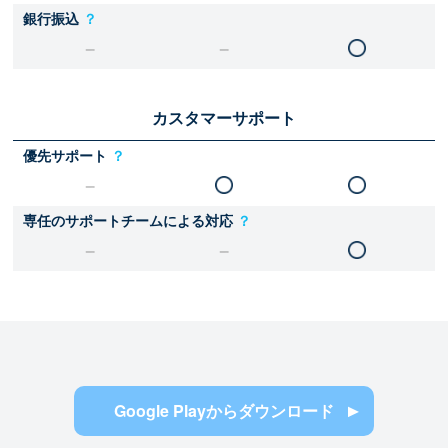
銀行振込
？
カスタマーサポート
優先サポート
？
専任のサポートチームによる対応
？
Google Playからダウンロード