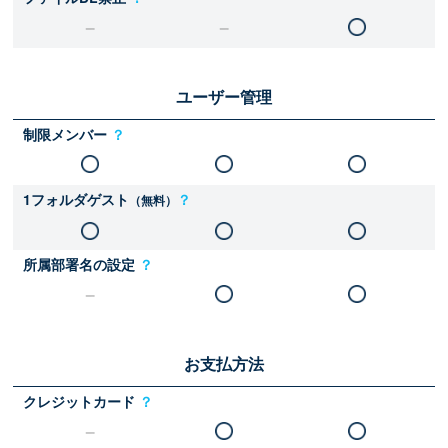
ユーザー管理
制限メンバー
？
1フォルダゲスト
？
（無料）
所属部署名の設定
？
お支払方法
クレジットカード
？