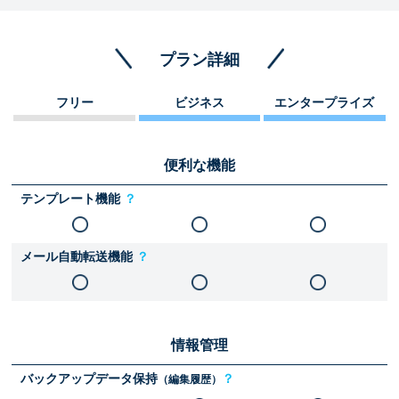
プラン詳細
フリー
ビジネス
エンタープライズ
便利な機能
テンプレート機能
？
メール自動転送機能
？
情報管理
バックアップデータ保持
？
（編集履歴）