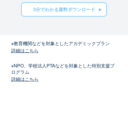
3分でわかる資料ダウンロード
※教育機関などを対象としたアカデミックプラン
詳細はこちら
※NPO、学校法人PTAなどを対象とした特別支援プ
ログラム
詳細はこちら