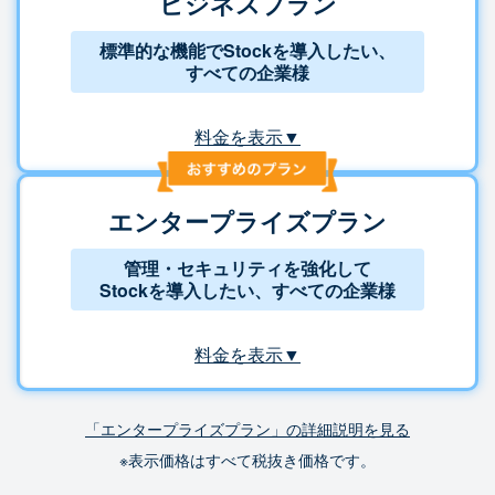
ビジネスプラン
標準的な機能でStockを導入したい、
すべての企業様
料金を表示▼
エンタープライズプラン
管理・セキュリティを強化して
Stockを導入したい、すべての企業様
料金を表示▼
「エンタープライズプラン」の詳細説明を見る
※表示価格はすべて税抜き価格です。