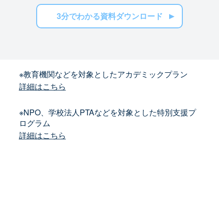
3分でわかる資料ダウンロード
※教育機関などを対象としたアカデミックプラン
詳細はこちら
※NPO、学校法人PTAなどを対象とした特別支援プ
ログラム
詳細はこちら