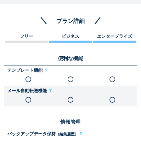
プラン詳細
フリー
ビジネス
エンタープライズ
便利な機能
テンプレート機能
？
メール自動転送機能
？
情報管理
バックアップデータ保持
？
（編集履歴）