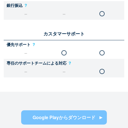
銀行振込
？
カスタマーサポート
優先サポート
？
専任のサポートチームによる対応
？
Google Playからダウンロード