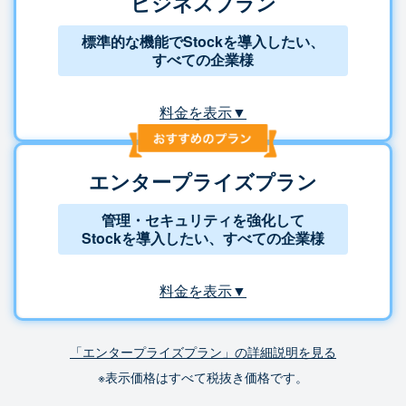
ビジネスプラン
標準的な機能でStockを導入したい、
すべての企業様
料金を表示▼
エンタープライズプラン
管理・セキュリティを強化して
Stockを導入したい、すべての企業様
料金を表示▼
「エンタープライズプラン」の詳細説明を見る
※表示価格はすべて税抜き価格です。