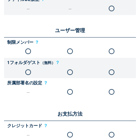
ユーザー管理
制限メンバー
？
1フォルダゲスト
？
（無料）
所属部署名の設定
？
お支払方法
クレジットカード
？