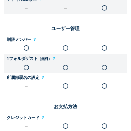
ユーザー管理
制限メンバー
？
1フォルダゲスト
？
（無料）
所属部署名の設定
？
お支払方法
クレジットカード
？