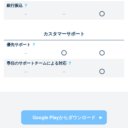
銀行振込
？
カスタマーサポート
優先サポート
？
専任のサポートチームによる対応
？
Google Playからダウンロード