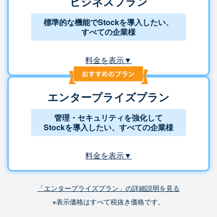
ビジネスプラン
標準的な機能でStockを導入したい、
すべての企業様
料金を表示▼
エンタープライズプラン
管理・セキュリティを強化して
Stockを導入したい、すべての企業様
料金を表示▼
「エンタープライズプラン」の詳細説明を見る
※表示価格はすべて税抜き価格です。