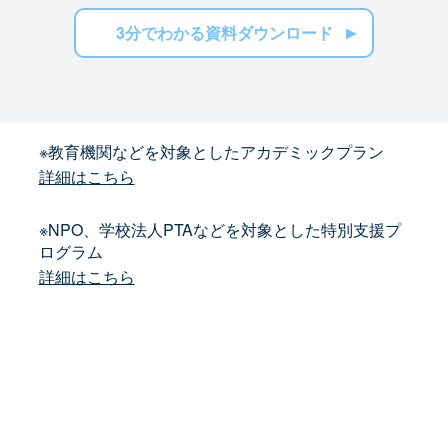
3分でわかる資料ダウンロード
※教育機関などを対象としたアカデミックプラン
詳細はこちら
※NPO、学校法人PTAなどを対象とした特別支援プ
ログラム
詳細はこちら