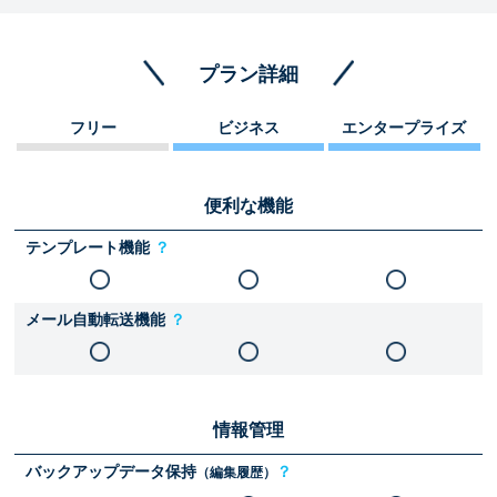
プラン詳細
フリー
ビジネス
エンタープライズ
便利な機能
テンプレート機能
？
メール自動転送機能
？
情報管理
バックアップデータ保持
？
（編集履歴）