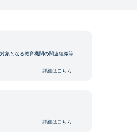
・対象となる教育機関の関連組織等
詳細はこちら
詳細はこちら