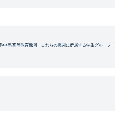
等/中等/高等教育機関・これらの機関に所属する学生グループ