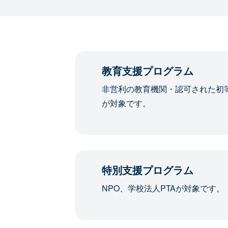
教育支援プログラム
非営利の教育機関・認可された初
が対象です。
特別支援プログラム
NPO、学校法人PTAが対象です。