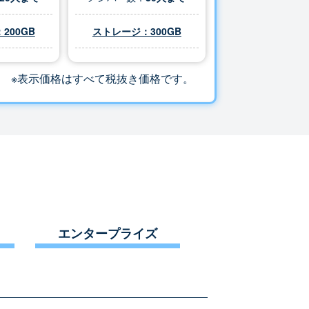
200GB
ストレージ：
300
GB
※表示価格はすべて税抜き価格です。
エンタープライズ