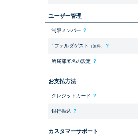
ユーザー管理
制限メンバー
？
1フォルダゲスト
？
（無料）
所属部署名の設定
？
お支払方法
クレジットカード
？
銀行振込
？
カスタマーサポート