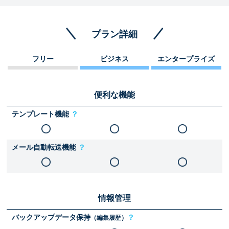
プラン詳細
フリー
ビジネス
エンタープライズ
便利な機能
テンプレート機能
？
メール自動転送機能
？
情報管理
バックアップデータ保持
？
（編集履歴）