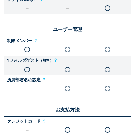
ユーザー管理
制限メンバー
？
1フォルダゲスト
？
（無料）
所属部署名の設定
？
お支払方法
クレジットカード
？