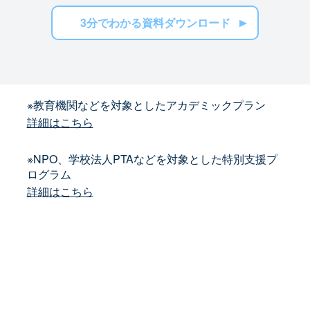
3分でわかる資料ダウンロード
※教育機関などを対象としたアカデミックプラン
詳細はこちら
※NPO、学校法人PTAなどを対象とした特別支援プ
ログラム
詳細はこちら