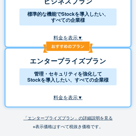
ビジネスプラン
標準的な機能でStockを導入したい、
すべての企業様
料金を表示▼
エンタープライズプラン
管理・セキュリティを強化して
Stockを導入したい、すべての企業様
料金を表示▼
「エンタープライズプラン」の詳細説明を見る
※表示価格はすべて税抜き価格です。