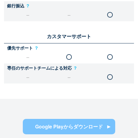
銀行振込
？
カスタマーサポート
優先サポート
？
専任のサポートチームによる対応
？
Google Playからダウンロード