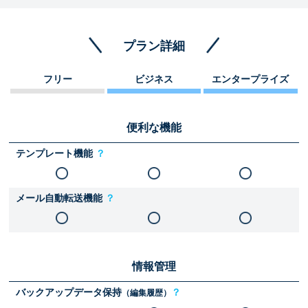
プラン詳細
フリー
ビジネス
エンタープライズ
便利な機能
テンプレート機能
？
メール自動転送機能
？
情報管理
バックアップデータ保持
？
（編集履歴）