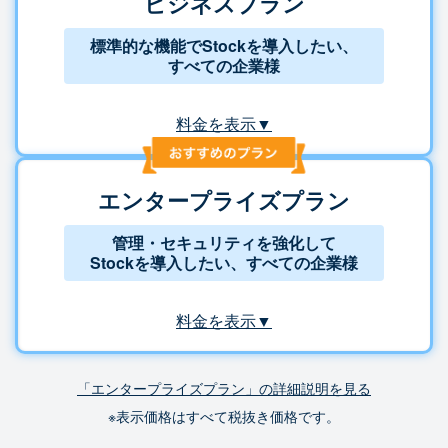
ビジネスプラン
標準的な機能でStockを導入したい、
すべての企業様
料金を表示▼
エンタープライズプラン
管理・セキュリティを強化して
Stockを導入したい、すべての企業様
料金を表示▼
「エンタープライズプラン」の詳細説明を見る
※表示価格はすべて税抜き価格です。