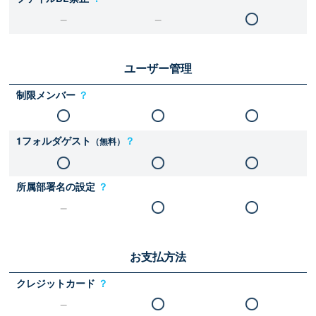
ユーザー管理
制限メンバー
？
1フォルダゲスト
？
（無料）
所属部署名の設定
？
お支払方法
クレジットカード
？