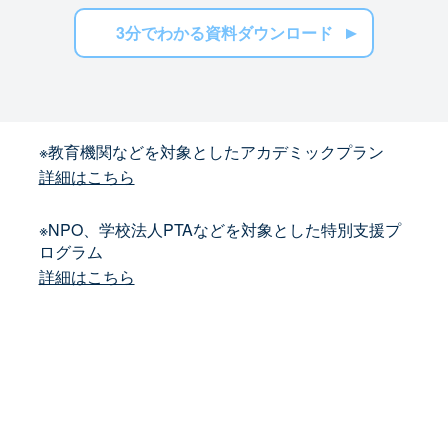
3分でわかる資料ダウンロード
※教育機関などを対象としたアカデミックプラン
詳細はこちら
※NPO、学校法人PTAなどを対象とした特別支援プ
ログラム
詳細はこちら