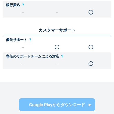
銀行振込
？
カスタマーサポート
優先サポート
？
専任のサポートチームによる対応
？
Google Playからダウンロード