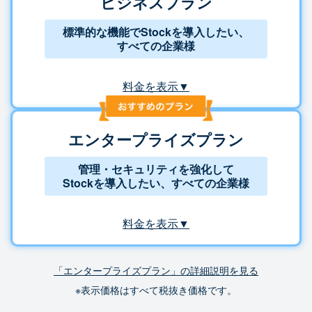
ビジネスプラン
標準的な機能でStockを導入したい、
すべての企業様
料金を表示▼
エンタープライズプラン
管理・セキュリティを強化して
Stockを導入したい、すべての企業様
料金を表示▼
「エンタープライズプラン」の詳細説明を見る
※表示価格はすべて税抜き価格です。