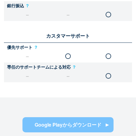
銀行振込
？
カスタマーサポート
優先サポート
？
専任のサポートチームによる対応
？
Google Playからダウンロード