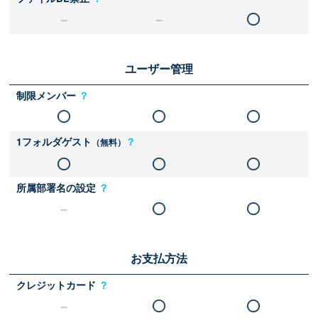
ユーザー管理
制限メンバー
？
1フォルダゲスト
？
（無料）
所属部署名の設定
？
お支払方法
クレジットカード
？