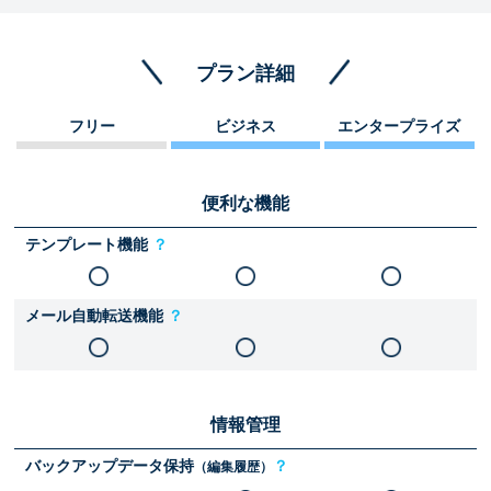
プラン詳細
フリー
ビジネス
エンタープライズ
便利な機能
テンプレート機能
？
メール自動転送機能
？
情報管理
バックアップデータ保持
？
（編集履歴）