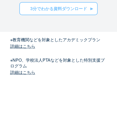
3分でわかる資料ダウンロード
※教育機関などを対象としたアカデミックプラン
詳細はこちら
※NPO、学校法人PTAなどを対象とした特別支援プ
ログラム
詳細はこちら