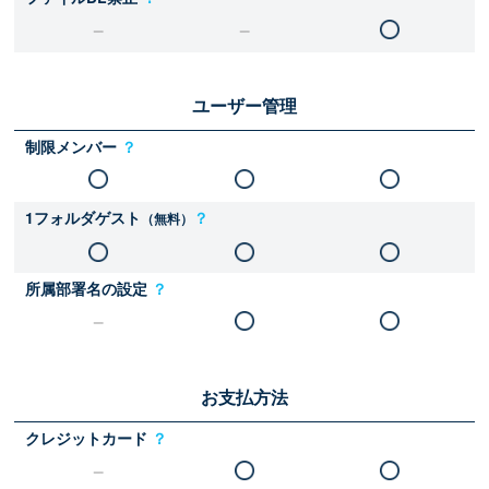
ユーザー管理
制限メンバー
？
1フォルダゲスト
？
（無料）
所属部署名の設定
？
お支払方法
クレジットカード
？