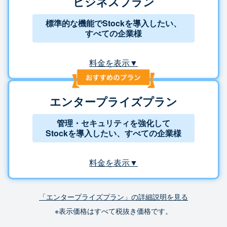
ビジネスプラン
標準的な機能でStockを導入したい、
すべての企業様
料金を表示▼
エンタープライズプラン
管理・セキュリティを強化して
Stockを導入したい、すべての企業様
料金を表示▼
「エンタープライズプラン」の詳細説明を見る
※表示価格はすべて税抜き価格です。