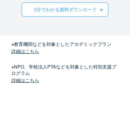
3分でわかる資料ダウンロード
※教育機関などを対象としたアカデミックプラン
詳細はこちら
※NPO、学校法人PTAなどを対象とした特別支援プ
ログラム
詳細はこちら