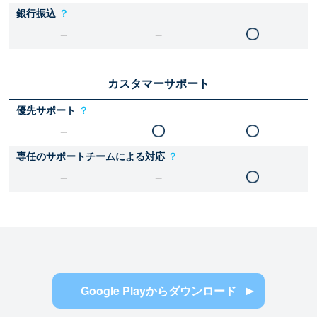
銀行振込
？
カスタマーサポート
優先サポート
？
専任のサポートチームによる対応
？
Google Playからダウンロード