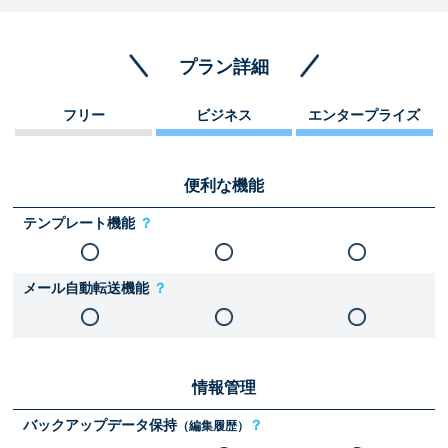
プラン詳細
フリー
ビジネス
エンタープライズ
便利な機能
テンプレート機能
？
メール自動転送機能
？
情報管理
バックアップデータ保持
？
（編集履歴）