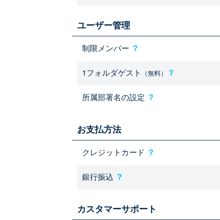
ユーザー管理
制限メンバー
？
1フォルダゲスト
？
（無料）
所属部署名の設定
？
お支払方法
クレジットカード
？
銀行振込
？
カスタマーサポート