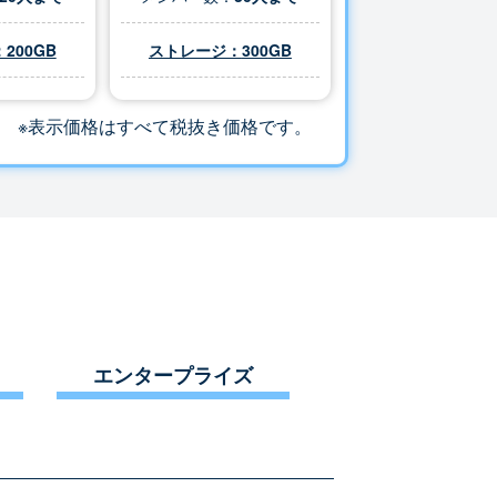
200GB
ストレージ：
300
GB
※表示価格はすべて税抜き価格です。
エンタープライズ