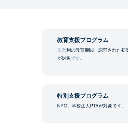
教育支援プログラム
非営利の教育機関・認可された初
が対象です。
特別支援プログラム
NPO、学校法人PTAが対象です。