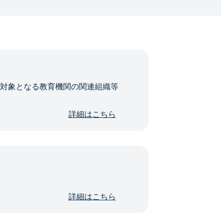
・対象となる教育機関の関連組織等
詳細はこちら
詳細はこちら