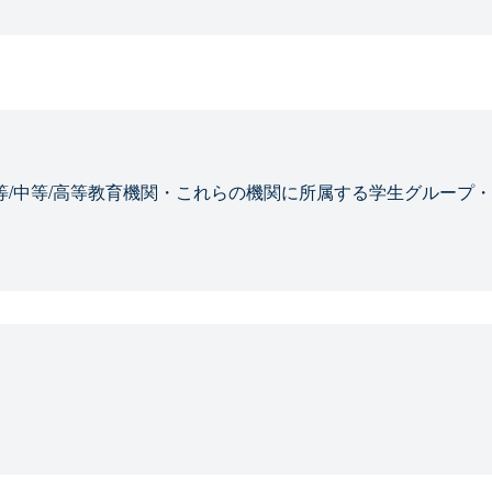
等/中等/高等教育機関・これらの機関に所属する学生グループ