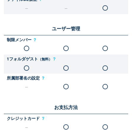
ユーザー管理
制限メンバー
？
1フォルダゲスト
？
（無料）
所属部署名の設定
？
お支払方法
クレジットカード
？