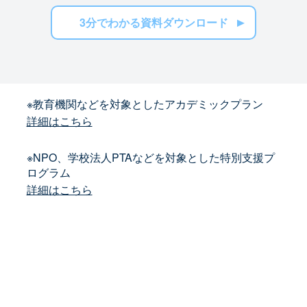
3分でわかる資料ダウンロード
※教育機関などを対象としたアカデミックプラン
詳細はこちら
※NPO、学校法人PTAなどを対象とした特別支援プ
ログラム
詳細はこちら