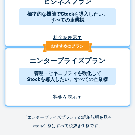
ビジネスプラン
標準的な機能でStockを導入したい、
すべての企業様
料金を表示▼
エンタープライズプラン
管理・セキュリティを強化して
Stockを導入したい、すべての企業様
料金を表示▼
「エンタープライズプラン」の詳細説明を見る
※表示価格はすべて税抜き価格です。