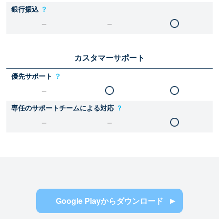
銀行振込
？
カスタマーサポート
優先サポート
？
専任のサポートチームによる対応
？
Google Playからダウンロード