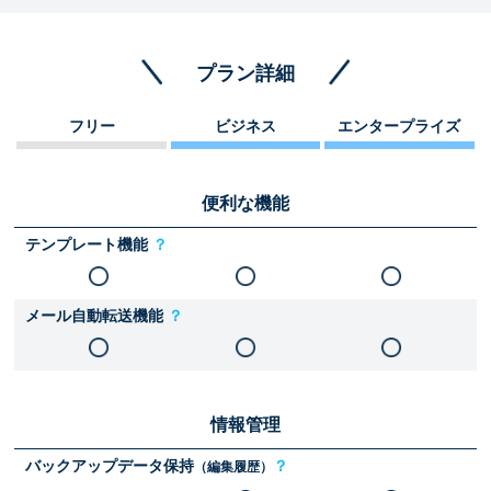
プラン詳細
フリー
ビジネス
エンタープライズ
便利な機能
テンプレート機能
？
メール自動転送機能
？
情報管理
バックアップデータ保持
？
（編集履歴）