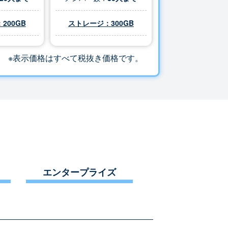
200GB
ストレージ：
300
GB
※表示価格はすべて税抜き価格です。
エンタープライズ