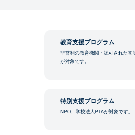
教育支援プログラム
非営利の教育機関・認可された初
が対象です。
特別支援プログラム
NPO、学校法人PTAが対象です。