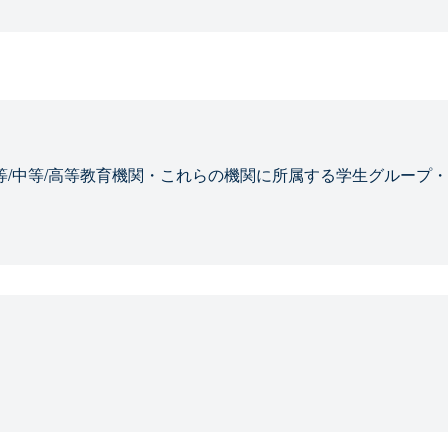
等/中等/高等教育機関・これらの機関に所属する学生グループ