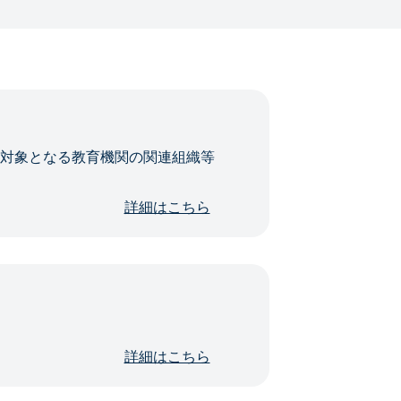
・対象となる教育機関の関連組織等
詳細はこちら
詳細はこちら