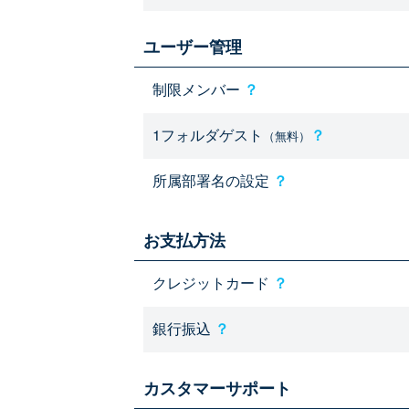
ユーザー管理
制限メンバー
？
1フォルダゲスト
？
（無料）
所属部署名の設定
？
お支払方法
クレジットカード
？
銀行振込
？
カスタマーサポート