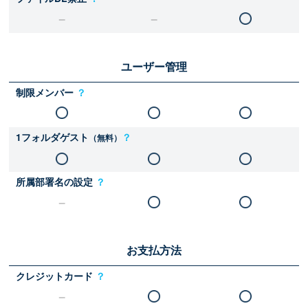
ユーザー管理
制限メンバー
？
1フォルダゲスト
？
（無料）
所属部署名の設定
？
お支払方法
クレジットカード
？