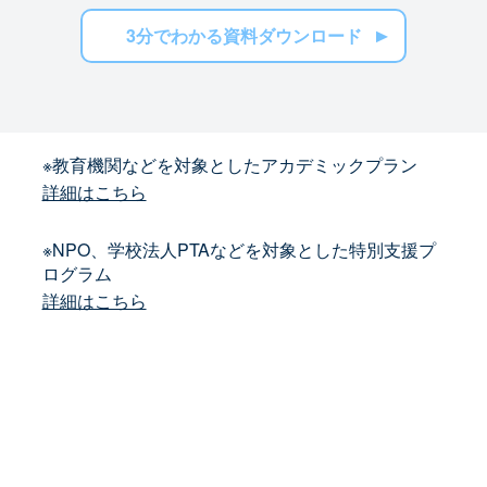
3分でわかる資料ダウンロード
※教育機関などを対象としたアカデミックプラン
詳細はこちら
※NPO、学校法人PTAなどを対象とした特別支援プ
ログラム
詳細はこちら