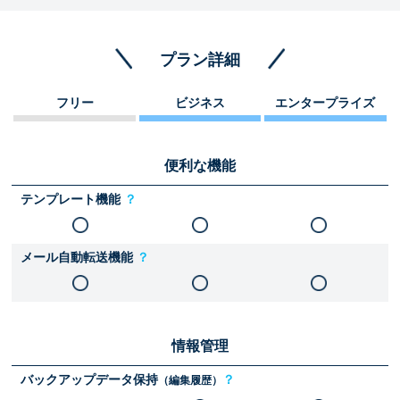
プラン詳細
フリー
ビジネス
エンタープライズ
便利な機能
テンプレート機能
？
メール自動転送機能
？
情報管理
バックアップデータ保持
？
（編集履歴）