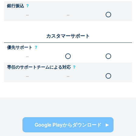
銀行振込
？
カスタマーサポート
優先サポート
？
専任のサポートチームによる対応
？
Google Playからダウンロード