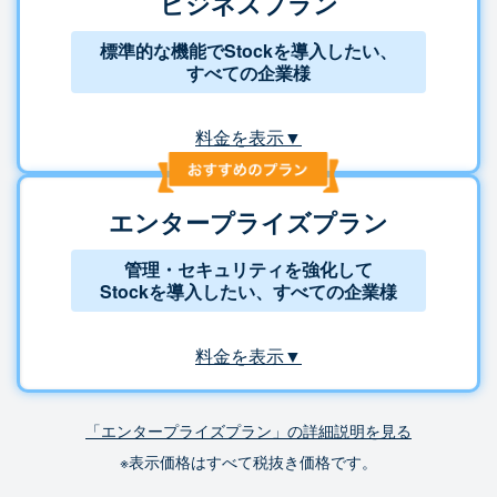
ビジネスプラン
標準的な機能でStockを導入したい、
すべての企業様
料金を表示▼
エンタープライズプラン
管理・セキュリティを強化して
Stockを導入したい、すべての企業様
料金を表示▼
「エンタープライズプラン」の詳細説明を見る
※表示価格はすべて税抜き価格です。