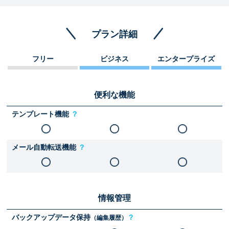
プラン詳細
フリー
ビジネス
エンタープライズ
便利な機能
テンプレート機能
？
メール自動転送機能
？
情報管理
バックアップデータ保持
？
（編集履歴）