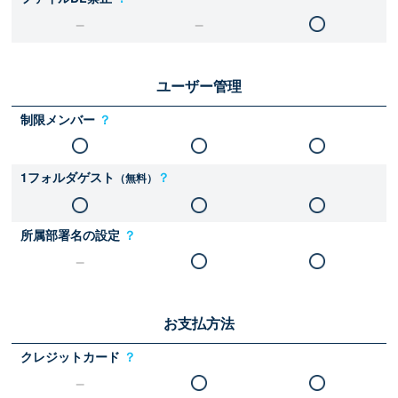
ユーザー管理
制限メンバー
？
1フォルダゲスト
？
（無料）
所属部署名の設定
？
お支払方法
クレジットカード
？