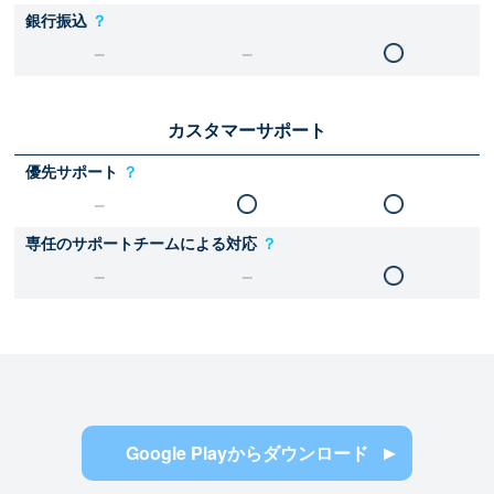
銀行振込
？
カスタマーサポート
優先サポート
？
専任のサポートチームによる対応
？
Google Playからダウンロード