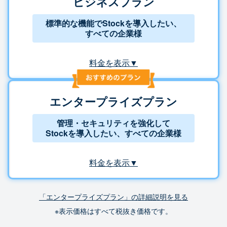
ビジネスプラン
標準的な機能でStockを導入したい、
すべての企業様
料金を表示▼
エンタープライズプラン
管理・セキュリティを強化して
Stockを導入したい、すべての企業様
料金を表示▼
「エンタープライズプラン」の詳細説明を見る
※表示価格はすべて税抜き価格です。