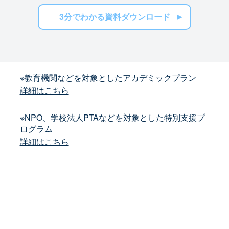
3分でわかる資料ダウンロード
※教育機関などを対象としたアカデミックプラン
詳細はこちら
※NPO、学校法人PTAなどを対象とした特別支援プ
ログラム
詳細はこちら