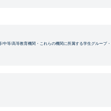
等/中等/高等教育機関・これらの機関に所属する学生グループ