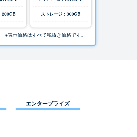
200GB
ストレージ：
300
GB
※表示価格はすべて税抜き価格です。
エンタープライズ