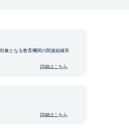
・対象となる教育機関の関連組織等
詳細はこちら
詳細はこちら