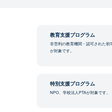
教育支援プログラム
非営利の教育機関・認可された初
が対象です。
特別支援プログラム
NPO、学校法人PTAが対象です。