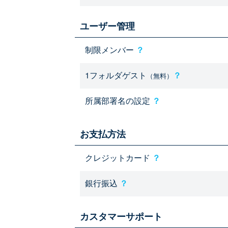
ユーザー管理
制限メンバー
？
1フォルダゲスト
？
（無料）
所属部署名の設定
？
お支払方法
クレジットカード
？
銀行振込
？
カスタマーサポート