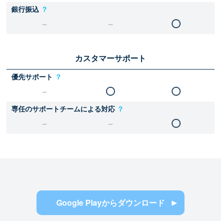
銀行振込
？
カスタマーサポート
優先サポート
？
専任のサポートチームによる対応
？
Google Playからダウンロード