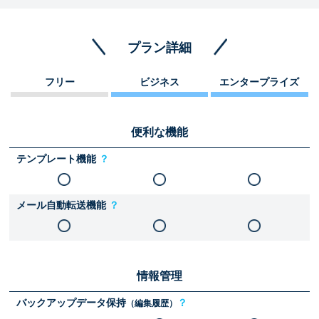
プラン詳細
フリー
ビジネス
エンタープライズ
便利な機能
テンプレート機能
？
メール自動転送機能
？
情報管理
バックアップデータ保持
？
（編集履歴）