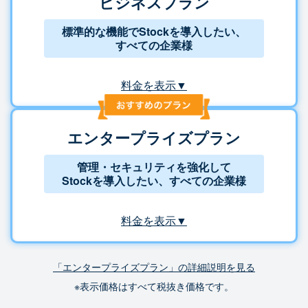
ビジネスプラン
標準的な機能でStockを導入したい、
すべての企業様
料金を表示▼
エンタープライズプラン
管理・セキュリティを強化して
Stockを導入したい、すべての企業様
料金を表示▼
「エンタープライズプラン」の詳細説明を見る
※表示価格はすべて税抜き価格です。