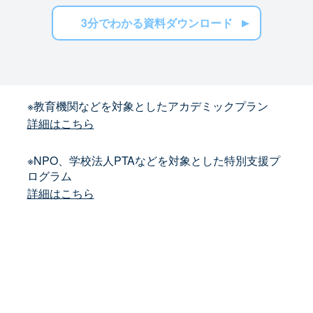
3分でわかる資料ダウンロード
※教育機関などを対象としたアカデミックプラン
詳細はこちら
※NPO、学校法人PTAなどを対象とした特別支援プ
ログラム
詳細はこちら