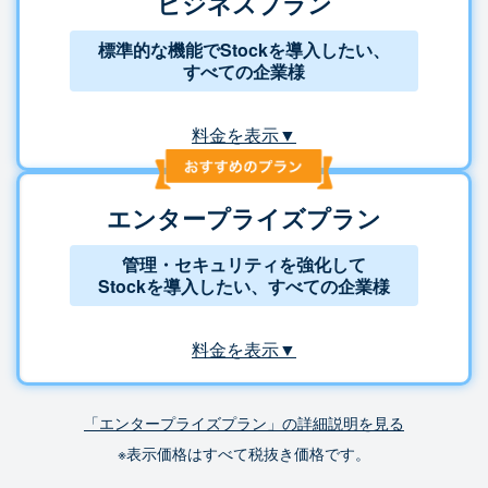
ビジネスプラン
標準的な機能でStockを導入したい、
すべての企業様
料金を表示▼
エンタープライズプラン
管理・セキュリティを強化して
Stockを導入したい、すべての企業様
料金を表示▼
「エンタープライズプラン」の詳細説明を見る
※表示価格はすべて税抜き価格です。