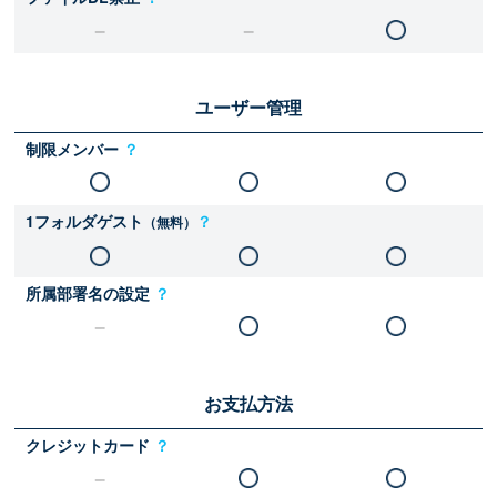
ユーザー管理
制限メンバー
？
1フォルダゲスト
？
（無料）
所属部署名の設定
？
お支払方法
クレジットカード
？