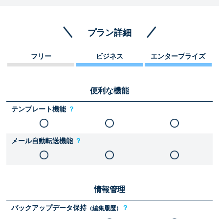
プラン詳細
フリー
ビジネス
エンタープライズ
便利な機能
テンプレート機能
？
メール自動転送機能
？
情報管理
バックアップデータ保持
？
（編集履歴）