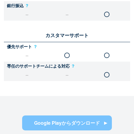
銀行振込
？
カスタマーサポート
優先サポート
？
専任のサポートチームによる対応
？
Google Playからダウンロード