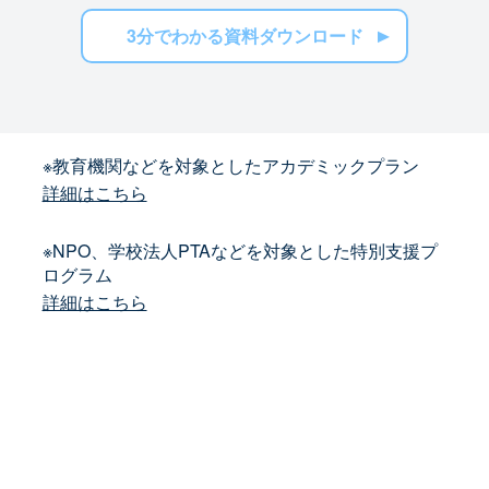
3分でわかる資料ダウンロード
※教育機関などを対象としたアカデミックプラン
詳細はこちら
※NPO、学校法人PTAなどを対象とした特別支援プ
ログラム
詳細はこちら