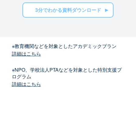
3分でわかる資料ダウンロード
※教育機関などを対象としたアカデミックプラン
詳細はこちら
※NPO、学校法人PTAなどを対象とした特別支援プ
ログラム
詳細はこちら