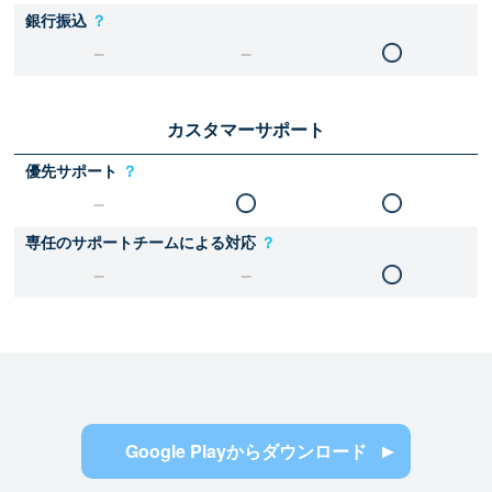
銀行振込
？
カスタマーサポート
優先サポート
？
専任のサポートチームによる対応
？
Google Playからダウンロード