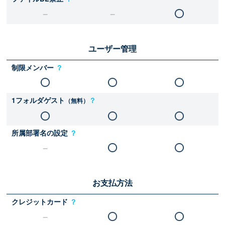
ユーザー管理
制限メンバー
？
1フォルダゲスト
？
（無料）
所属部署名の設定
？
お支払方法
クレジットカード
？