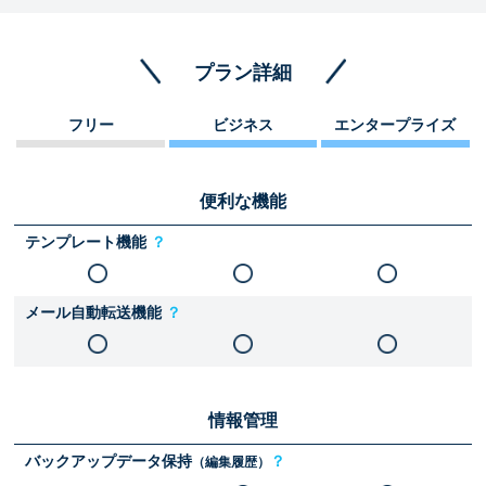
プラン詳細
フリー
ビジネス
エンタープライズ
便利な機能
テンプレート機能
？
メール自動転送機能
？
情報管理
バックアップデータ保持
？
（編集履歴）