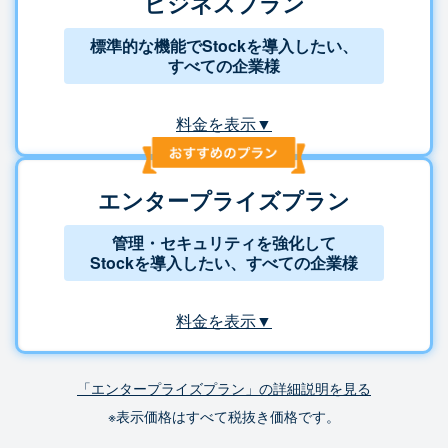
ビジネスプラン
標準的な機能でStockを導入したい、
すべての企業様
料金を表示▼
エンタープライズプラン
管理・セキュリティを強化して
Stockを導入したい、すべての企業様
料金を表示▼
「エンタープライズプラン」の詳細説明を見る
※表示価格はすべて税抜き価格です。