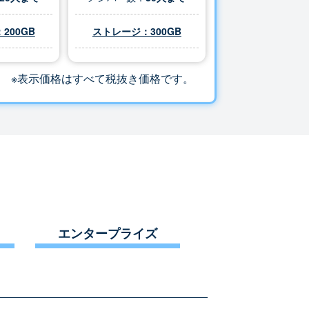
200GB
ストレージ：
300
GB
※表示価格はすべて税抜き価格です。
エンタープライズ