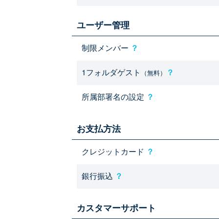
ユーザー管理
制限メンバー
？
1フォルダゲスト
？
（無料）
所属部署名の設定
？
お支払方法
クレジットカード
？
銀行振込
？
カスタマーサポート