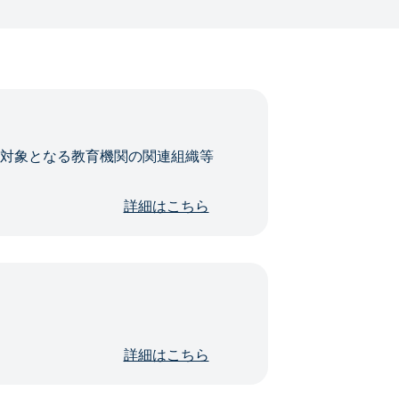
・対象となる教育機関の関連組織等
詳細はこちら
詳細はこちら