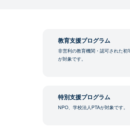
教育支援プログラム
非営利の教育機関・認可された初
が対象です。
特別支援プログラム
NPO、学校法人PTAが対象です。