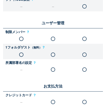
ユーザー管理
制限メンバー
？
1フォルダゲスト
？
（無料）
所属部署名の設定
？
お支払方法
クレジットカード
？