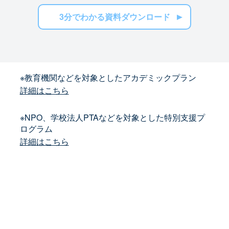
3分でわかる資料ダウンロード
※教育機関などを対象としたアカデミックプラン
詳細はこちら
※NPO、学校法人PTAなどを対象とした特別支援プ
ログラム
詳細はこちら