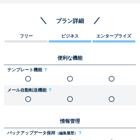
プラン詳細
フリー
ビジネス
エンタープライズ
便利な機能
テンプレート機能
？
メール自動転送機能
？
情報管理
バックアップデータ保持
？
（編集履歴）