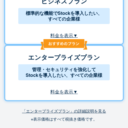
ビジネスプラン
標準的な機能でStockを導入したい、
すべての企業様
料金を表示▼
エンタープライズプラン
管理・セキュリティを強化して
Stockを導入したい、すべての企業様
料金を表示▼
「エンタープライズプラン」の詳細説明を見る
※表示価格はすべて税抜き価格です。