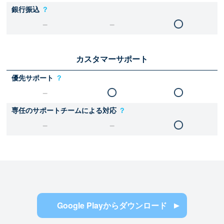
銀行振込
？
カスタマーサポート
優先サポート
？
専任のサポートチームによる対応
？
Google Playからダウンロード