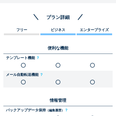
プラン詳細
フリー
ビジネス
エンタープライズ
便利な機能
テンプレート機能
？
メール自動転送機能
？
情報管理
バックアップデータ保持
？
（編集履歴）