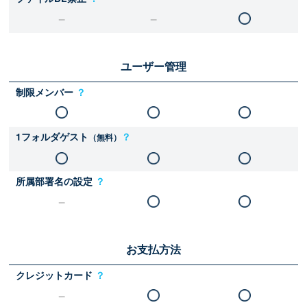
ユーザー管理
制限メンバー
？
1フォルダゲスト
？
（無料）
所属部署名の設定
？
お支払方法
クレジットカード
？