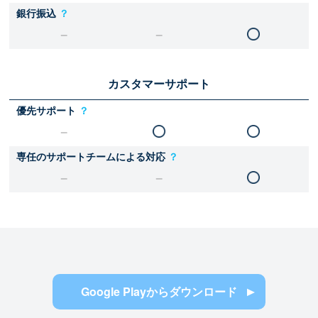
銀行振込
？
カスタマーサポート
優先サポート
？
専任のサポートチームによる対応
？
Google Playからダウンロード