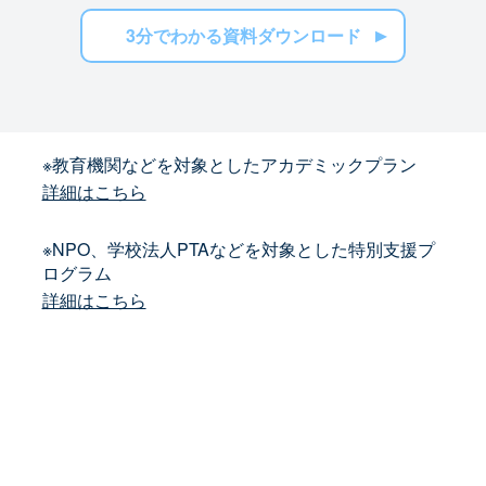
3分でわかる資料ダウンロード
※教育機関などを対象としたアカデミックプラン
詳細はこちら
※NPO、学校法人PTAなどを対象とした特別支援プ
ログラム
詳細はこちら