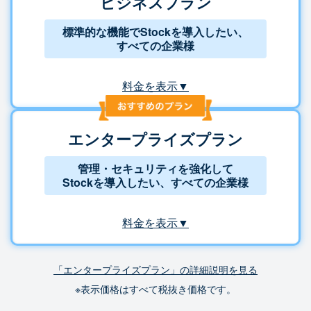
ビジネスプラン
標準的な機能でStockを導入したい、
すべての企業様
料金を表示▼
エンタープライズプラン
管理・セキュリティを強化して
Stockを導入したい、すべての企業様
料金を表示▼
「エンタープライズプラン」の詳細説明を見る
※表示価格はすべて税抜き価格です。