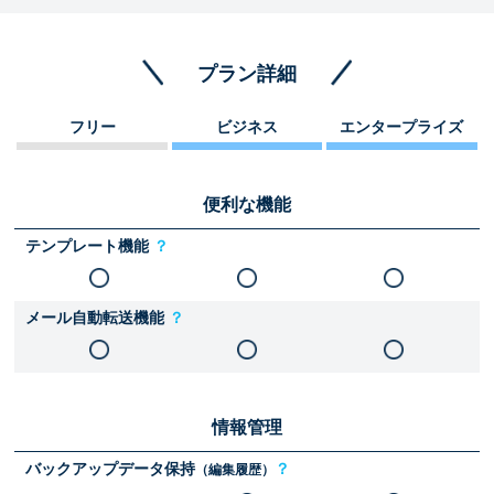
プラン詳細
フリー
ビジネス
エンタープライズ
便利な機能
テンプレート機能
？
メール自動転送機能
？
情報管理
バックアップデータ保持
？
（編集履歴）