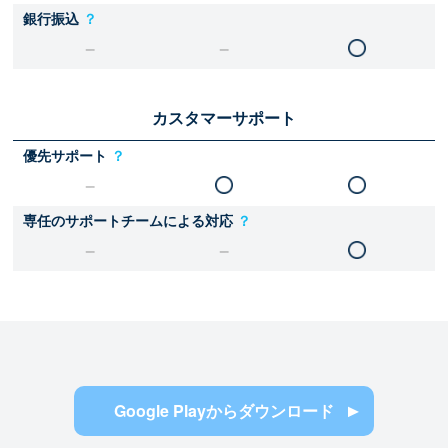
銀行振込
？
カスタマーサポート
優先サポート
？
専任のサポートチームによる対応
？
Google Playからダウンロード