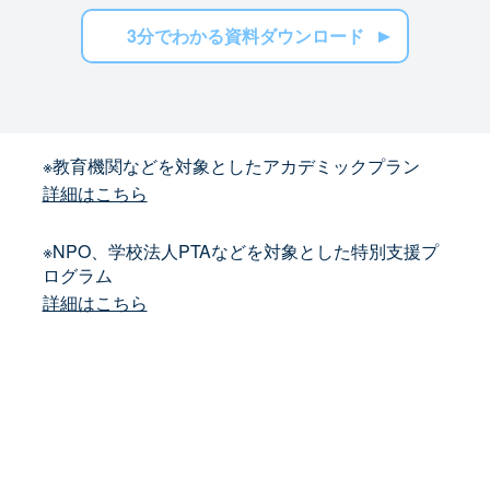
3分でわかる資料ダウンロード
※教育機関などを対象としたアカデミックプラン
詳細はこちら
※NPO、学校法人PTAなどを対象とした特別支援プ
ログラム
詳細はこちら