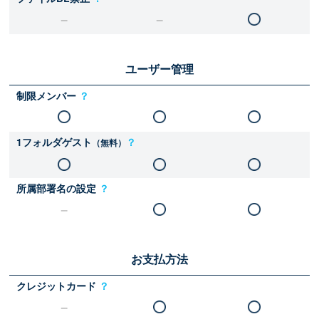
ユーザー管理
制限メンバー
？
1フォルダゲスト
？
（無料）
所属部署名の設定
？
お支払方法
クレジットカード
？