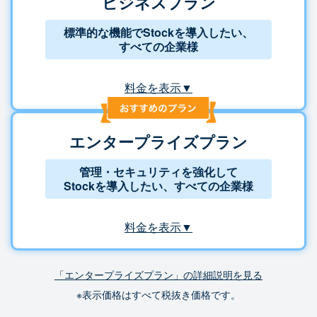
ビジネスプラン
標準的な機能でStockを導入したい、
すべての企業様
料金を表示▼
エンタープライズプラン
管理・セキュリティを強化して
Stockを導入したい、すべての企業様
料金を表示▼
「エンタープライズプラン」の詳細説明を見る
※表示価格はすべて税抜き価格です。