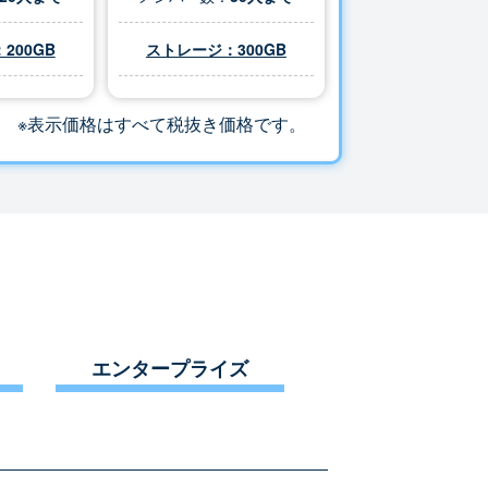
200GB
ストレージ：
300
GB
※表示価格はすべて税抜き価格です。
エンタープライズ