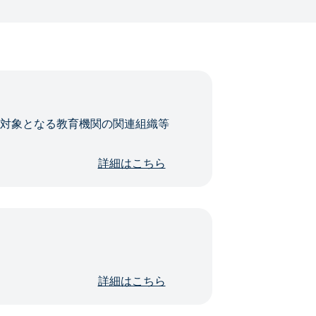
・対象となる教育機関の関連組織等
詳細はこちら
詳細はこちら