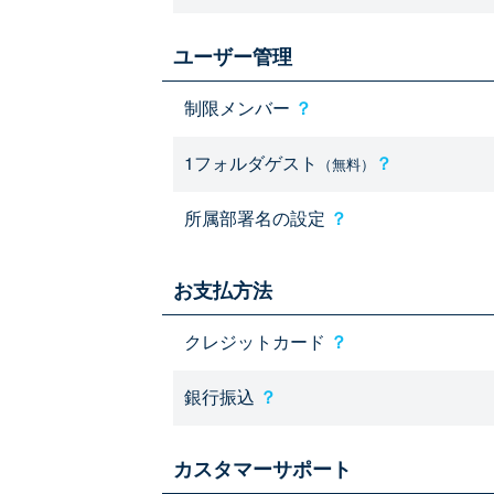
ユーザー管理
制限メンバー
？
1フォルダゲスト
？
（無料）
所属部署名の設定
？
お支払方法
クレジットカード
？
銀行振込
？
カスタマーサポート