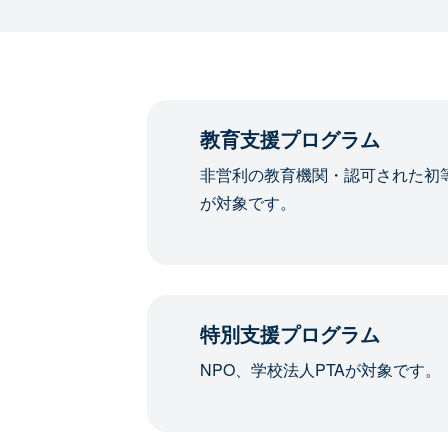
教育支援プログラム
非営利の教育機関・認可された初
が対象です。
特別支援プログラム
NPO、学校法人PTAが対象です。