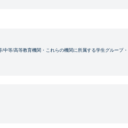
等/中等/高等教育機関・これらの機関に所属する学生グループ