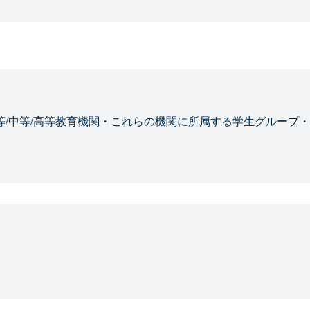
等/中等/高等教育機関・これらの機関に所属する学生グループ