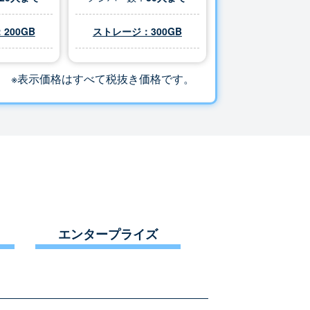
200GB
ストレージ：
300
GB
※表示価格はすべて税抜き価格です。
エンタープライズ