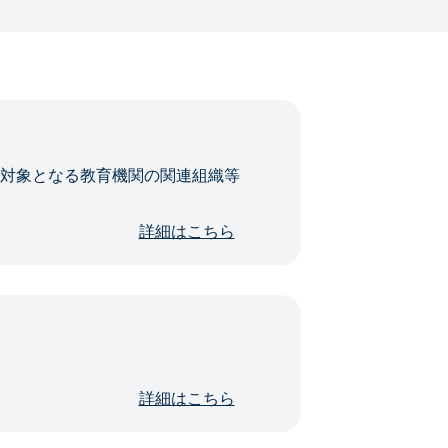
・対象となる教育機関の関連組織等
詳細はこちら
詳細はこちら