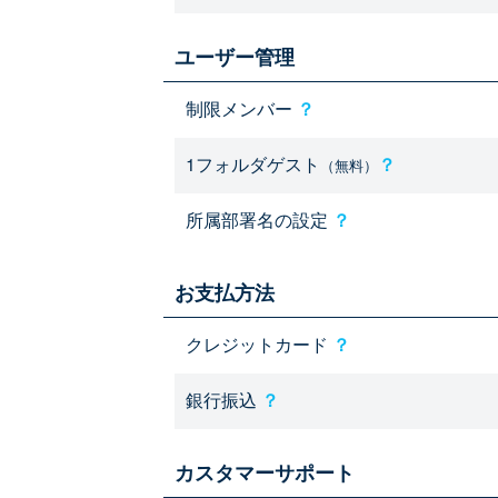
ユーザー管理
制限メンバー
？
1フォルダゲスト
？
（無料）
所属部署名の設定
？
お支払方法
クレジットカード
？
銀行振込
？
カスタマーサポート