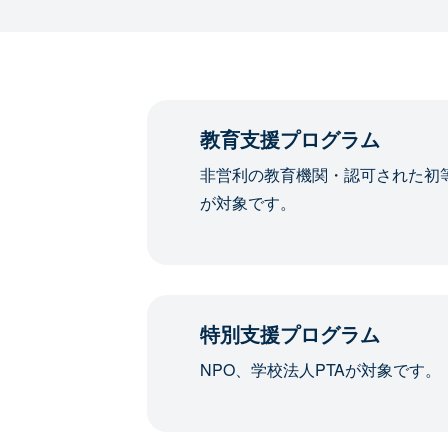
教育支援プログラム
非営利の教育機関・認可された初
が対象です。
特別支援プログラム
NPO、学校法人PTAが対象です。