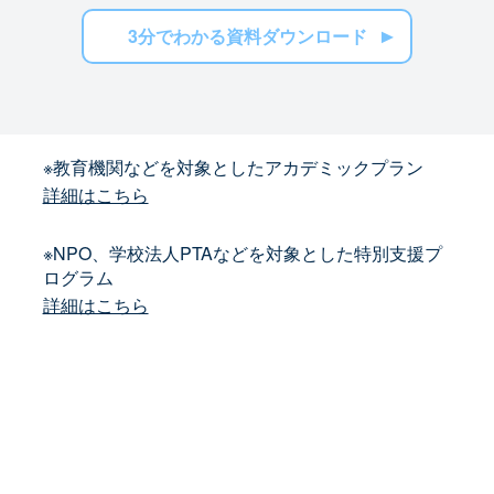
3分でわかる資料ダウンロード
※教育機関などを対象としたアカデミックプラン
詳細はこちら
※NPO、学校法人PTAなどを対象とした特別支援プ
ログラム
詳細はこちら