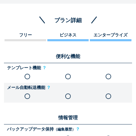
プラン詳細
フリー
ビジネス
エンタープライズ
便利な機能
テンプレート機能
？
メール自動転送機能
？
情報管理
バックアップデータ保持
？
（編集履歴）