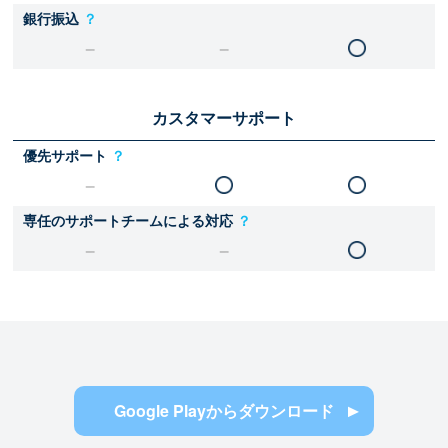
銀行振込
？
カスタマーサポート
優先サポート
？
専任のサポートチームによる対応
？
Google Playからダウンロード