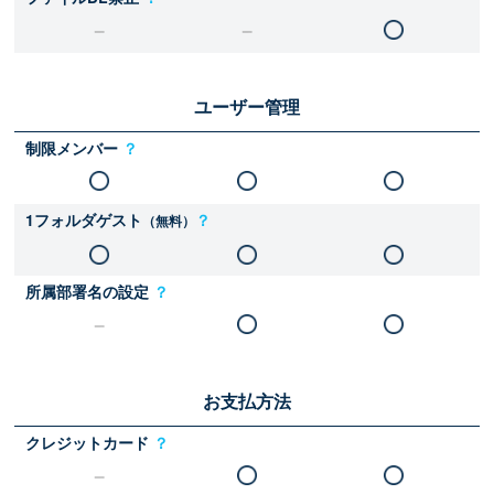
ユーザー管理
制限メンバー
？
1フォルダゲスト
？
（無料）
所属部署名の設定
？
お支払方法
クレジットカード
？